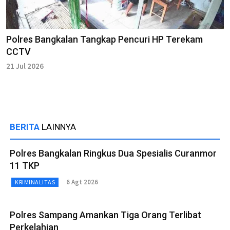
Polres Bangkalan Tangkap Pencuri HP Terekam
CCTV
21 Jul 2026
BERITA
LAINNYA
Polres Bangkalan Ringkus Dua Spesialis Curanmor
11 TKP
6 Agt 2026
KRIMINALITAS
Polres Sampang Amankan Tiga Orang Terlibat
Perkelahian