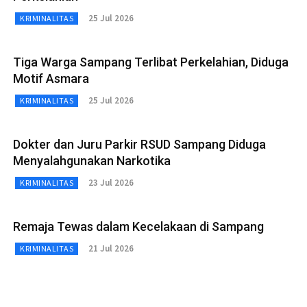
25 Jul 2026
KRIMINALITAS
Tiga Warga Sampang Terlibat Perkelahian, Diduga
Motif Asmara
25 Jul 2026
KRIMINALITAS
Dokter dan Juru Parkir RSUD Sampang Diduga
Menyalahgunakan Narkotika
23 Jul 2026
KRIMINALITAS
Remaja Tewas dalam Kecelakaan di Sampang
21 Jul 2026
KRIMINALITAS