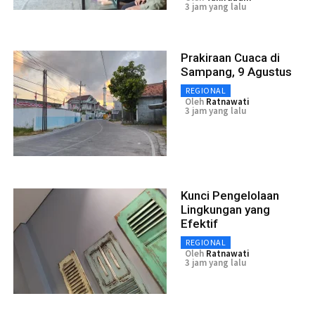
3 jam yang lalu
Prakiraan Cuaca di
Sampang, 9 Agustus
REGIONAL
Oleh
Ratnawati
3 jam yang lalu
Kunci Pengelolaan
Lingkungan yang
Efektif
REGIONAL
Oleh
Ratnawati
3 jam yang lalu