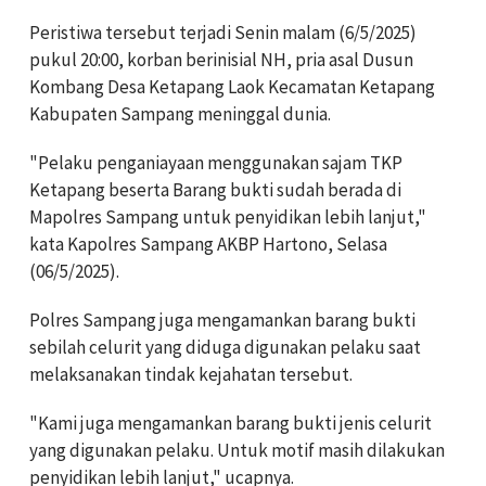
Peristiwa tersebut terjadi Senin malam (6/5/2025)
pukul 20:00, korban berinisial NH, pria asal Dusun
Kombang Desa Ketapang Laok Kecamatan Ketapang
Kabupaten Sampang meninggal dunia.
"Pelaku penganiayaan menggunakan sajam TKP
Ketapang beserta Barang bukti sudah berada di
Mapolres Sampang untuk penyidikan lebih lanjut,"
kata Kapolres Sampang AKBP Hartono, Selasa
(06/5/2025).
Polres Sampang juga mengamankan barang bukti
sebilah celurit yang diduga digunakan pelaku saat
melaksanakan tindak kejahatan tersebut.
"Kami juga mengamankan barang bukti jenis celurit
yang digunakan pelaku. Untuk motif masih dilakukan
penyidikan lebih lanjut," ucapnya.