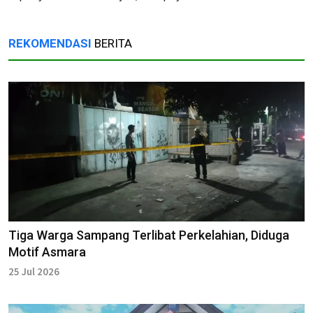
REKOMENDASI
BERITA
Tiga Warga Sampang Terlibat Perkelahian, Diduga
Motif Asmara
25 Jul 2026