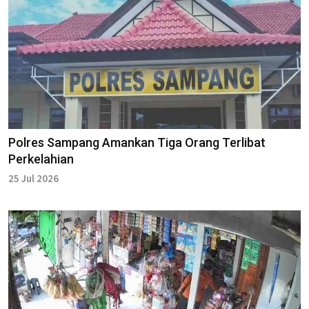
Polres Sampang Amankan Tiga Orang Terlibat
Perkelahian
25 Jul 2026