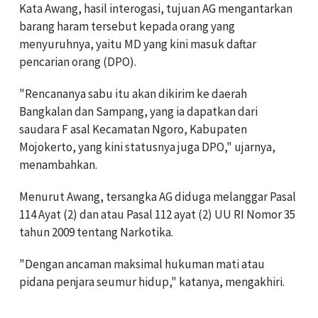
Kata Awang, hasil interogasi, tujuan AG mengantarkan
barang haram tersebut kepada orang yang
menyuruhnya, yaitu MD yang kini masuk daftar
pencarian orang (DPO).
"Rencananya sabu itu akan dikirim ke daerah
Bangkalan dan Sampang, yang ia dapatkan dari
saudara F asal Kecamatan Ngoro, Kabupaten
Mojokerto, yang kini statusnya juga DPO," ujarnya,
menambahkan.
Menurut Awang, tersangka AG diduga melanggar Pasal
114 Ayat (2) dan atau Pasal 112 ayat (2) UU RI Nomor 35
tahun 2009 tentang Narkotika.
"Dengan ancaman maksimal hukuman mati atau
pidana penjara seumur hidup," katanya, mengakhiri.