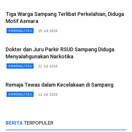
Tiga Warga Sampang Terlibat Perkelahian, Diduga
Motif Asmara
25 Jul 2026
KRIMINALITAS
Dokter dan Juru Parkir RSUD Sampang Diduga
Menyalahgunakan Narkotika
23 Jul 2026
KRIMINALITAS
Remaja Tewas dalam Kecelakaan di Sampang
21 Jul 2026
KRIMINALITAS
BERITA
TERPOPULER