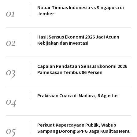
Nobar Timnas Indonesia vs Singapura di
01
Jember
Hasil Sensus Ekonomi 2026 Jadi Acuan
02
Kebijakan dan Investasi
Capaian Pendataan Sensus Ekonomi 2026
03
Pamekasan Tembus 86 Persen
Prakiraan Cuaca di Madura, 8 Agustus
04
Perkuat Kepercayaan Publik, Wabup
05
Sampang Dorong SPPG Jaga Kualitas Menu