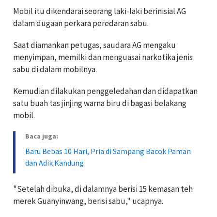
Mobil itu dikendarai seorang laki-laki berinisial AG
dalam dugaan perkara peredaran sabu.
Saat diamankan petugas, saudara AG mengaku
menyimpan, memilki dan menguasai narkotika jenis
sabu di dalam mobilnya.
Kemudian dilakukan penggeledahan dan didapatkan
satu buah tas jinjing warna biru di bagasi belakang
mobil.
Baca juga:
Baru Bebas 10 Hari, Pria di Sampang Bacok Paman
dan Adik Kandung
"Setelah dibuka, di dalamnya berisi 15 kemasan teh
merek Guanyinwang, berisi sabu," ucapnya.