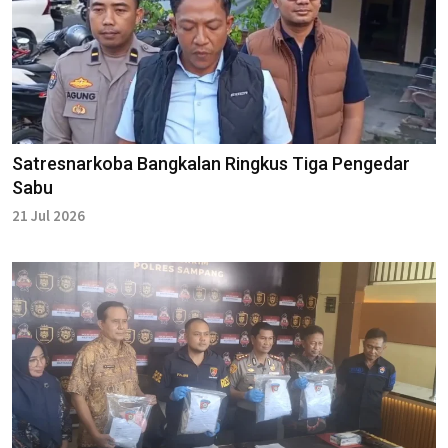
Satresnarkoba Bangkalan Ringkus Tiga Pengedar
Sabu
21 Jul 2026