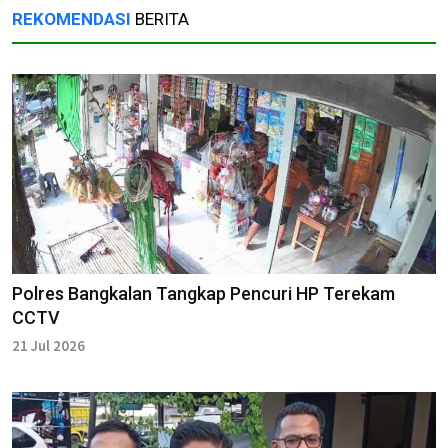
REKOMENDASI
BERITA
Polres Bangkalan Tangkap Pencuri HP Terekam
CCTV
21 Jul 2026