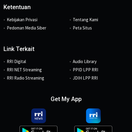
Ketentuan
Kebijakan Privasi
Tentang Kami
Pedoman Media Siber
Peta Situs
Link Terkait
RRI Digital
Audio Library
RRI NET Streaming
PPID LPP RRI
RRI Radio Streaming
JDIH LPP RRI
Get My App