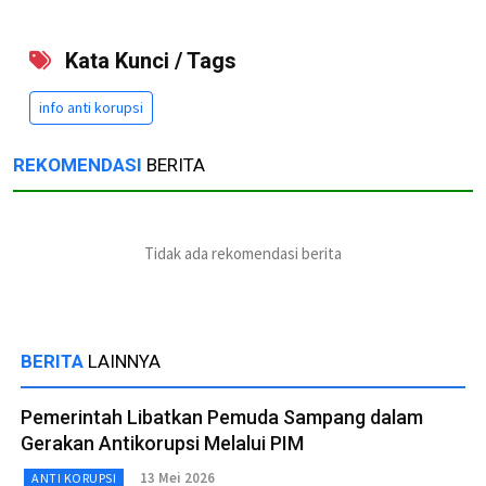
Kata Kunci / Tags
info anti korupsi
REKOMENDASI
BERITA
Tidak ada rekomendasi berita
BERITA
LAINNYA
Pemerintah Libatkan Pemuda Sampang dalam
Gerakan Antikorupsi Melalui PIM
13 Mei 2026
ANTI KORUPSI