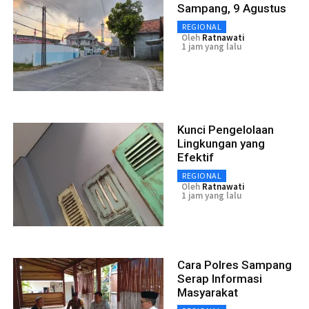
Sampang, 9 Agustus
REGIONAL
Oleh
Ratnawati
1 jam yang lalu
Kunci Pengelolaan
Lingkungan yang
Efektif
REGIONAL
Oleh
Ratnawati
1 jam yang lalu
Cara Polres Sampang
Serap Informasi
Masyarakat