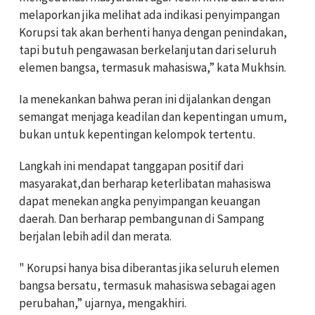
melaporkan jika melihat ada indikasi penyimpangan
Korupsi tak akan berhenti hanya dengan penindakan,
tapi butuh pengawasan berkelanjutan dari seluruh
elemen bangsa, termasuk mahasiswa,” kata Mukhsin.
Ia menekankan bahwa peran ini dijalankan dengan
semangat menjaga keadilan dan kepentingan umum,
bukan untuk kepentingan kelompok tertentu.
Langkah ini mendapat tanggapan positif dari
masyarakat,dan berharap keterlibatan mahasiswa
dapat menekan angka penyimpangan keuangan
daerah. Dan berharap pembangunan di Sampang
berjalan lebih adil dan merata.
" Korupsi hanya bisa diberantas jika seluruh elemen
bangsa bersatu, termasuk mahasiswa sebagai agen
perubahan,” ujarnya, mengakhiri.