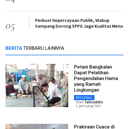
Perkuat Kepercayaan Publik, Wabup
05
Sampang Dorong SPPG Jaga Kualitas Menu
BERITA
TERBARU LAINNYA
Petani Bangkalan
Dapat Pelatihan
Pengendalian Hama
yang Ramah
Lingkungan
REGIONAL
Oleh
Tahiruddin
1 jam yang lalu
Prakiraan Cuaca di