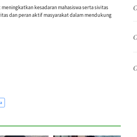
t meningkatkan kesadaran mahasiswa serta sivitas
itas dan peran aktif masyarakat dalam mendukung
ra