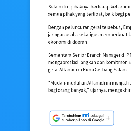
Selain itu, pihaknya berharap kehadir
semua pihak yang terlibat, baik bagi p
Dengan peluncuran gerai tersebut, E
jaringan usaha sekaligus memperkuat
ekonomi di daerah.
Sementara Senior Branch Manager di PT
mengapresiasi langkah dan komitmen
gerai Alfamidi di Bumi Gerbang Salam.
"Mudah-mudahan Alfamidi ini menjadi 
bagi orang banyak," ujarnya, mengakhiri