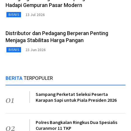
Hadapi Gempuran Pasar Modern
13 Jul 2026
BISNIS
Distributor dan Pedagang Berperan Penting
Menjaga Stabilitas Harga Pangan
23 Jun 2026
BISNIS
BERITA
TERPOPULER
Sampang Perketat Seleksi Peserta
01
Karapan Sapi untuk Piala Presiden 2026
Polres Bangkalan Ringkus Dua Spesialis
02
Curanmor 11 TKP