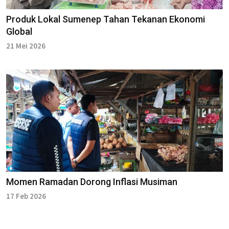
Produk Lokal Sumenep Tahan Tekanan Ekonomi
Global
21 Mei 2026
Momen Ramadan Dorong Inflasi Musiman
17 Feb 2026