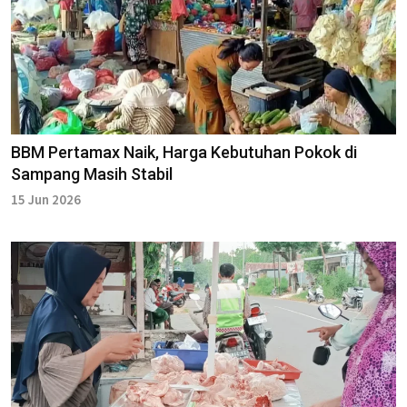
BBM Pertamax Naik, Harga Kebutuhan Pokok di
Sampang Masih Stabil
15 Jun 2026