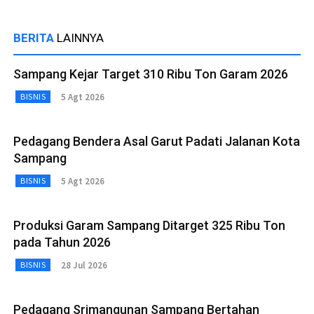
BERITA
LAINNYA
Sampang Kejar Target 310 Ribu Ton Garam 2026
5 Agt 2026
BISNIS
Pedagang Bendera Asal Garut Padati Jalanan Kota
Sampang
5 Agt 2026
BISNIS
Produksi Garam Sampang Ditarget 325 Ribu Ton
pada Tahun 2026
28 Jul 2026
BISNIS
Pedagang Srimangunan Sampang Bertahan