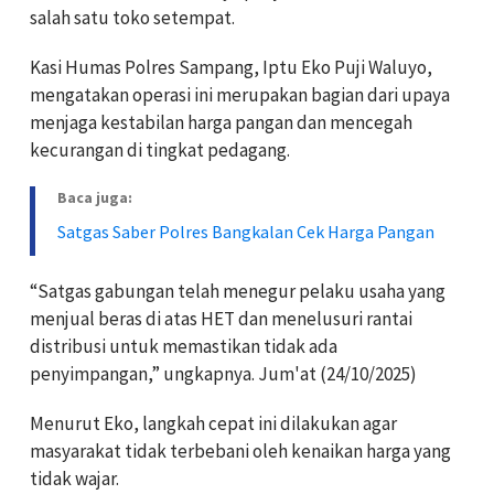
salah satu toko setempat.
Kasi Humas Polres Sampang, Iptu Eko Puji Waluyo,
mengatakan operasi ini merupakan bagian dari upaya
menjaga kestabilan harga pangan dan mencegah
kecurangan di tingkat pedagang.
Baca juga:
Satgas Saber Polres Bangkalan Cek Harga Pangan
“Satgas gabungan telah menegur pelaku usaha yang
menjual beras di atas HET dan menelusuri rantai
distribusi untuk memastikan tidak ada
penyimpangan,” ungkapnya. Jum'at (24/10/2025)
Menurut Eko, langkah cepat ini dilakukan agar
masyarakat tidak terbebani oleh kenaikan harga yang
tidak wajar.