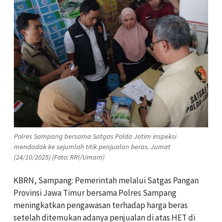
Polres Sampang bersama Satgas Polda Jatim inspeksi
mendadak ke sejumlah titik penjualan beras. Jumat
(24/10/2025) (Foto: RRI/Umam)
KBRN, Sampang: Pemerintah melalui Satgas Pangan
Provinsi Jawa Timur bersama Polres Sampang
meningkatkan pengawasan terhadap harga beras
setelah ditemukan adanya penjualan di atas HET di