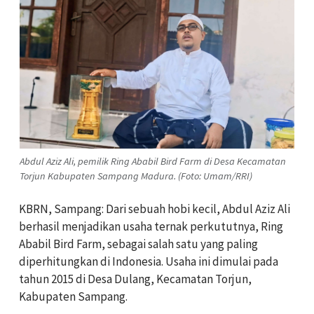
Abdul Aziz Ali, pemilik Ring Ababil Bird Farm di Desa Kecamatan
Torjun Kabupaten Sampang Madura. (Foto: Umam/RRI)
KBRN, Sampang: Dari sebuah hobi kecil, Abdul Aziz Ali
berhasil menjadikan usaha ternak perkututnya, Ring
Ababil Bird Farm, sebagai salah satu yang paling
diperhitungkan di Indonesia. Usaha ini dimulai pada
tahun 2015 di Desa Dulang, Kecamatan Torjun,
Kabupaten Sampang.