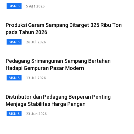
5 Agt 2026
BISNIS
Produksi Garam Sampang Ditarget 325 Ribu Ton
pada Tahun 2026
28 Jul 2026
BISNIS
Pedagang Srimangunan Sampang Bertahan
Hadapi Gempuran Pasar Modern
13 Jul 2026
BISNIS
Distributor dan Pedagang Berperan Penting
Menjaga Stabilitas Harga Pangan
23 Jun 2026
BISNIS