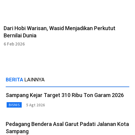
Dari Hobi Warisan, Wasid Menjadikan Perkutut
Bernilai Dunia
6 Feb 2026
BERITA
LAINNYA
Sampang Kejar Target 310 Ribu Ton Garam 2026
5 Agt 2026
BISNIS
Pedagang Bendera Asal Garut Padati Jalanan Kota
Sampang