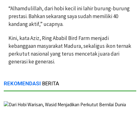
“Alhamdulillah, dari hobi kecil ini lahir burung-burung
prestasi. Bahkan sekarang saya sudah memiliki 40
kandang aktif,” ucapnya.
Kini, kata Aziz, Ring Ababil Bird Farm menjadi
kebanggaan masyarakat Madura, sekaligus ikon ternak
perkutut nasional yang terus mencetak juara dari
generasi ke generasi.
REKOMENDASI
BERITA