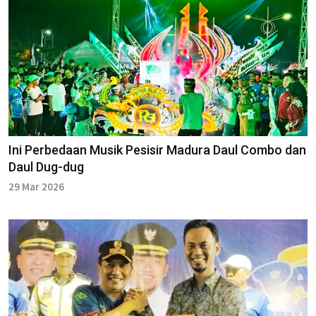
Ini Perbedaan Musik Pesisir Madura Daul Combo dan
Daul Dug-dug
29 Mar 2026