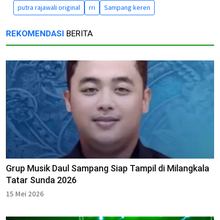
putra rajawali original
rri
Sampang keren
REKOMENDASI
BERITA
Grup Musik Daul Sampang Siap Tampil di Milangkala
Tatar Sunda 2026
15 Mei 2026