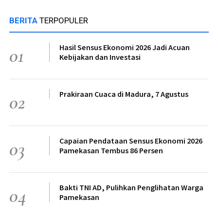
BERITA
TERPOPULER
Hasil Sensus Ekonomi 2026 Jadi Acuan
01
Kebijakan dan Investasi
Prakiraan Cuaca di Madura, 7 Agustus
02
Capaian Pendataan Sensus Ekonomi 2026
03
Pamekasan Tembus 86 Persen
Bakti TNI AD, Pulihkan Penglihatan Warga
04
Pamekasan