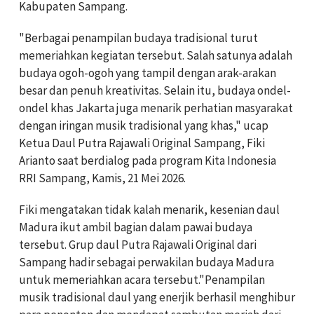
Kabupaten Sampang.
"Berbagai penampilan budaya tradisional turut
memeriahkan kegiatan tersebut. Salah satunya adalah
budaya ogoh-ogoh yang tampil dengan arak-arakan
besar dan penuh kreativitas. Selain itu, budaya ondel-
ondel khas Jakarta juga menarik perhatian masyarakat
dengan iringan musik tradisional yang khas," ucap
Ketua Daul Putra Rajawali Original Sampang, Fiki
Arianto saat berdialog pada program Kita Indonesia
RRI Sampang, Kamis, 21 Mei 2026.
Fiki mengatakan tidak kalah menarik, kesenian daul
Madura ikut ambil bagian dalam pawai budaya
tersebut. Grup daul Putra Rajawali Original dari
Sampang hadir sebagai perwakilan budaya Madura
untuk memeriahkan acara tersebut."Penampilan
musik tradisional daul yang enerjik berhasil menghibur