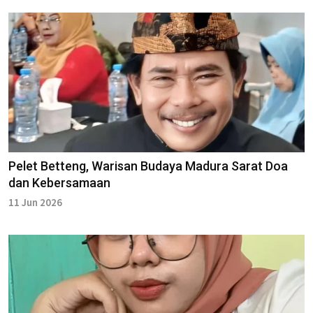
Pelet Betteng, Warisan Budaya Madura Sarat Doa
dan Kebersamaan
11 Jun 2026