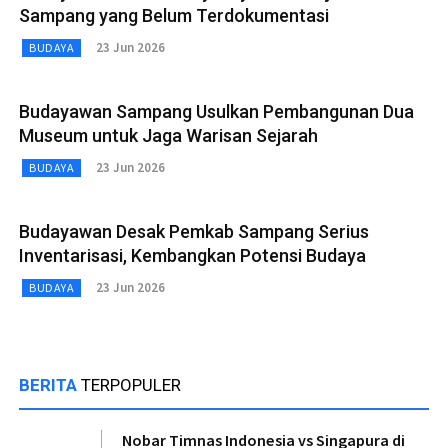
Sampang yang Belum Terdokumentasi
23 Jun 2026
BUDAYA
Budayawan Sampang Usulkan Pembangunan Dua
Museum untuk Jaga Warisan Sejarah
23 Jun 2026
BUDAYA
Budayawan Desak Pemkab Sampang Serius
Inventarisasi, Kembangkan Potensi Budaya
23 Jun 2026
BUDAYA
BERITA
TERPOPULER
Nobar Timnas Indonesia vs Singapura di