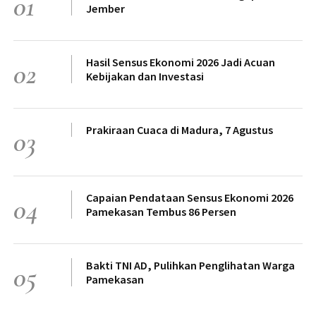
01
Jember
Hasil Sensus Ekonomi 2026 Jadi Acuan
02
Kebijakan dan Investasi
Prakiraan Cuaca di Madura, 7 Agustus
03
Capaian Pendataan Sensus Ekonomi 2026
04
Pamekasan Tembus 86 Persen
Bakti TNI AD, Pulihkan Penglihatan Warga
05
Pamekasan