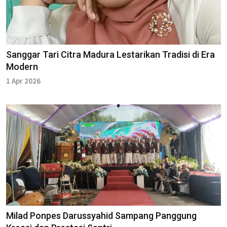
Sanggar Tari Citra Madura Lestarikan Tradisi di Era
Modern
1 Apr 2026
Milad Ponpes Darussyahid Sampang Panggung