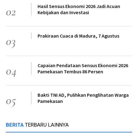
Hasil Sensus Ekonomi 2026 Jadi Acuan
02
Kebijakan dan Investasi
Prakiraan Cuaca di Madura, 7 Agustus
03
Capaian Pendataan Sensus Ekonomi 2026
04
Pamekasan Tembus 86 Persen
Bakti TNI AD, Pulihkan Penglihatan Warga
05
Pamekasan
BERITA
TERBARU LAINNYA