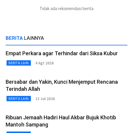
Tidak ada rekomendasi berita
BERITA
LAINNYA
Empat Perkara agar Terhindar dari Siksa Kubur
4 Agt 2026
BERITA LAIN
Bersabar dan Yakin, Kunci Menjemput Rencana
Terindah Allah
13 Jul 2026
BERITA LAIN
Ribuan Jemaah Hadiri Haul Akbar Bujuk Khotib
Mantoh Sampang