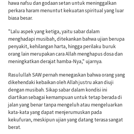
hawa nafsu dan godaan setan untuk meninggalkan
perkara haram menuntut kekuatan spiritual yang luar
biasa besar.
"Lalu aspek yang ketiga, yaitu sabar dalam
menghadapi musibah, ditekankan bahwa ujian berupa
penyakit, kehilangan harta, hingga perilaku buruk
orang lain merupakan cara Allah menghapus dosa dan
meningkatkan derajat hamba-Nya," ujarnya.
Rasulullah SAW pernah menegaskan bahwa orang yang
dikehendaki kebaikan oleh Allah justru akan diuji
dengan musibah. Sikap sabar dalam kondisi ini
diartikan sebagai kemampuan untuk tetap berada di
jalan yang benar tanpa mengeluh atau mengeluarkan
kata-kata yang dapat menjerumuskan pada
kekufuran, meskipun ujian yang datang terasa sangat
berat.