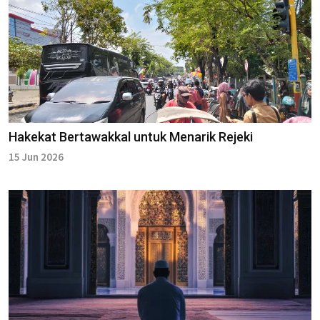
Hakekat Bertawakkal untuk Menarik Rejeki
15 Jun 2026