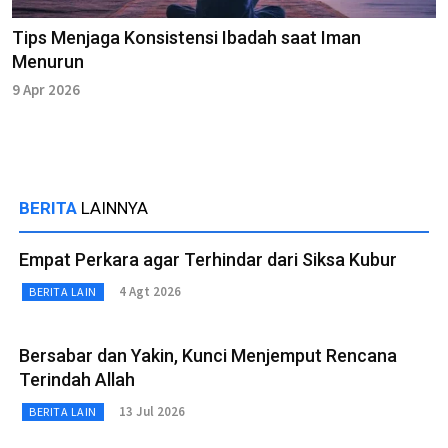
Tips Menjaga Konsistensi Ibadah saat Iman
Menurun
9 Apr 2026
BERITA
LAINNYA
Empat Perkara agar Terhindar dari Siksa Kubur
4 Agt 2026
BERITA LAIN
Bersabar dan Yakin, Kunci Menjemput Rencana
Terindah Allah
13 Jul 2026
BERITA LAIN