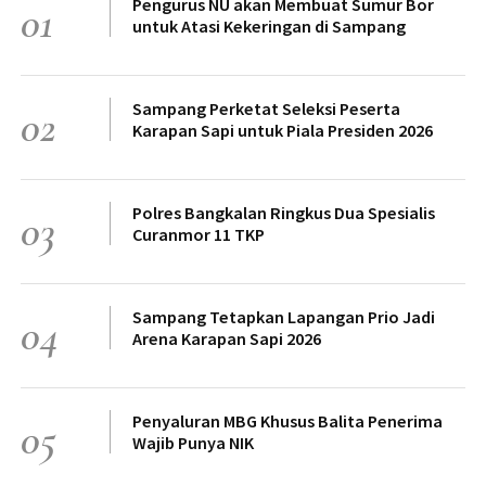
Pengurus NU akan Membuat Sumur Bor
01
untuk Atasi Kekeringan di Sampang
Sampang Perketat Seleksi Peserta
02
Karapan Sapi untuk Piala Presiden 2026
Polres Bangkalan Ringkus Dua Spesialis
03
Curanmor 11 TKP
Sampang Tetapkan Lapangan Prio Jadi
04
Arena Karapan Sapi 2026
Penyaluran MBG Khusus Balita Penerima
05
Wajib Punya NIK