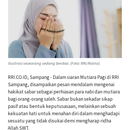
Ilustrasi seseorang sedang berdoa. (Foto: RRI/Ratna)
RRI.CO.ID, Sampang - Dalam siaran Mutiara Pagi di RRI
Sampang, disampaikan pesan mendalam mengenai
hakikat sabar sebagai perhiasan para nabi dan mutiara
bagi orang-orang saleh. Sabar bukan sekadar sikap
pasif atau bentuk keputusasaan, melainkan sebuah
kekuatan hati untuk menahan diri dalam menghadapi
sesuatu yang tidak disukai demi mengharap ridha
Allah SWT.