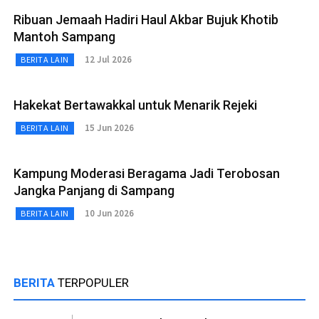
Ribuan Jemaah Hadiri Haul Akbar Bujuk Khotib
Mantoh Sampang
12 Jul 2026
BERITA LAIN
Hakekat Bertawakkal untuk Menarik Rejeki
15 Jun 2026
BERITA LAIN
Kampung Moderasi Beragama Jadi Terobosan
Jangka Panjang di Sampang
10 Jun 2026
BERITA LAIN
BERITA
TERPOPULER