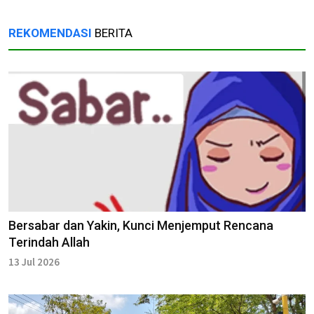
REKOMENDASI
BERITA
Bersabar dan Yakin, Kunci Menjemput Rencana
Terindah Allah
13 Jul 2026