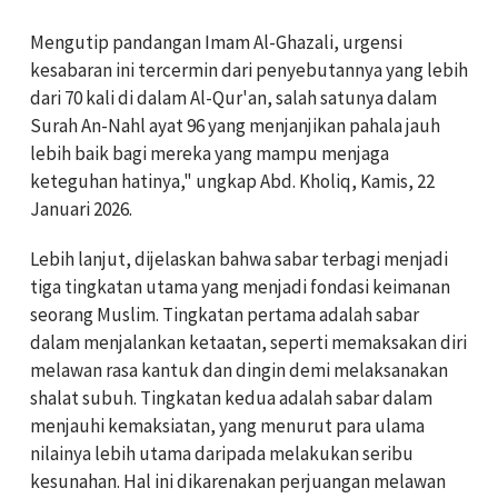
Mengutip pandangan Imam Al-Ghazali, urgensi
kesabaran ini tercermin dari penyebutannya yang lebih
dari 70 kali di dalam Al-Qur'an, salah satunya dalam
Surah An-Nahl ayat 96 yang menjanjikan pahala jauh
lebih baik bagi mereka yang mampu menjaga
keteguhan hatinya," ungkap Abd. Kholiq, Kamis, 22
Januari 2026.
Lebih lanjut, dijelaskan bahwa sabar terbagi menjadi
tiga tingkatan utama yang menjadi fondasi keimanan
seorang Muslim. Tingkatan pertama adalah sabar
dalam menjalankan ketaatan, seperti memaksakan diri
melawan rasa kantuk dan dingin demi melaksanakan
shalat subuh. Tingkatan kedua adalah sabar dalam
menjauhi kemaksiatan, yang menurut para ulama
nilainya lebih utama daripada melakukan seribu
kesunahan. Hal ini dikarenakan perjuangan melawan