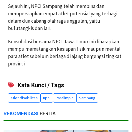
Sejauh ini, NPCI Sampang telah membina dan
mempersiapkan empat atlet potensial yang terbagi
dalam dua cabang olahraga unggulan, yaitu
bulutangkis dan lari.
Konsolidasi bersama NPCI Jawa Timur ini diharapkan
mampu mematangkan kesiapan fisik maupun mental
para atlet sebelum berlaga di ajang bergengsi tingkat
provinsi.
Kata Kunci / Tags
atlet disabilitas
npci
Paralimpic
Sampang
REKOMENDASI
BERITA