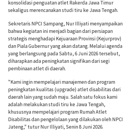
konsolidasi penguatan atlet Rakerda Jawa Timur
sekaligus merencanakan studi tiru ke Jawa Tengah.
Sekretaris NPCI Sampang, Nur Illiyati menyampaikan
bahwa kegiatan ini menjadi bagian dari persiapan
strategis menghadapi Kejuaraan Provinsi (Kejurprov)
dan Piala Gubernur yang akan datang. Melalui agenda
yang berlangsung pada Sabtu, 6 Juni 2026 tersebut,
diharapkan ada peningkatan signifikan dari segi
pembinaan atlet di daerah.
"Kami ingin mempelajari manajemen dan program
peningkatan kualitas (upgrade) atlet disabilitas dari
daerah lain yang sudah maju. Salah satu fokus kami
adalah melakukan studi tiru ke Jawa Tengah,
khususnya mempelajari program Rumah Atlet
Disabilitas dan pengelolaan yang dilakukan oleh NPCI
Jateng," tutur Nur Illiyati, Senin 8 Juni 2026.