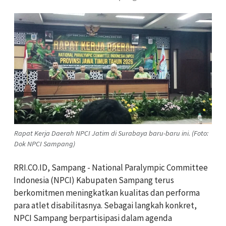
Rapat Kerja Daerah NPCI Jatim di Surabaya baru-baru ini. (Foto:
Dok NPCI Sampang)
RRI.CO.ID, Sampang - National Paralympic Committee
Indonesia (NPCI) Kabupaten Sampang terus
berkomitmen meningkatkan kualitas dan performa
para atlet disabilitasnya. Sebagai langkah konkret,
NPCI Sampang berpartisipasi dalam agenda