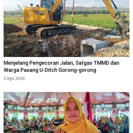
Menjelang Pengecoran Jalan, Satgas TMMD dan
Warga Pasang U-Ditch Gorong-gorong
3 Agu 2026