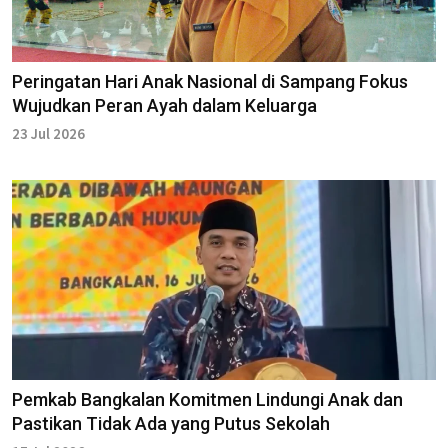
Peringatan Hari Anak Nasional di Sampang Fokus
Wujudkan Peran Ayah dalam Keluarga
23 Jul 2026
Pemkab Bangkalan Komitmen Lindungi Anak dan
Pastikan Tidak Ada yang Putus Sekolah