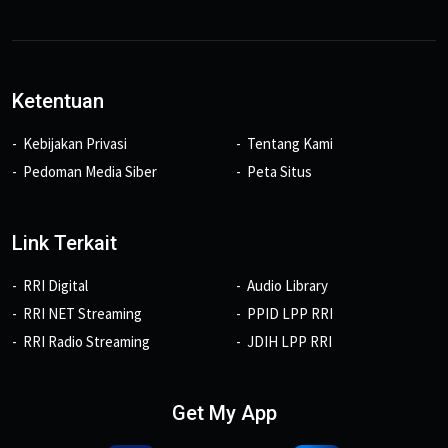
Ketentuan
Kebijakan Privasi
Tentang Kami
Pedoman Media Siber
Peta Situs
Link Terkait
RRI Digital
Audio Library
RRI NET Streaming
PPID LPP RRI
RRI Radio Streaming
JDIH LPP RRI
Get My App