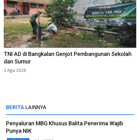
TNI AD di Bangkalan Genjot Pembangunan Sekolah
dan Sumur
2 Agu 2026
BERITA
LAINNYA
Penyaluran MBG Khusus Balita Penerima Wajib
Punya NIK