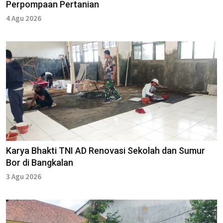
Perpompaan Pertanian
4 Agu 2026
Karya Bhakti TNI AD Renovasi Sekolah dan Sumur
Bor di Bangkalan
3 Agu 2026