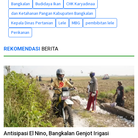
Bangkalan
Budidaya Ikan
CHK Karyadinaa
dan Ketahanan Pangan Kabupaten Bangkalan
Kepala Dinas Pertanian
Lele
MBG
pembibitan lele
Perikanan
REKOMENDASI
BERITA
Antisipasi El Nino, Bangkalan Genjot Irigasi