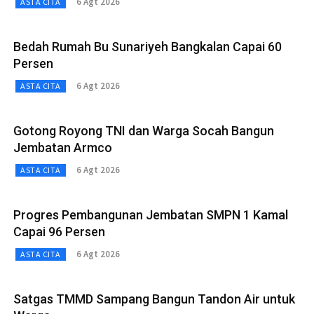
6 Agt 2026
ASTA CITA
Bedah Rumah Bu Sunariyeh Bangkalan Capai 60
Persen
6 Agt 2026
ASTA CITA
Gotong Royong TNI dan Warga Socah Bangun
Jembatan Armco
6 Agt 2026
ASTA CITA
Progres Pembangunan Jembatan SMPN 1 Kamal
Capai 96 Persen
6 Agt 2026
ASTA CITA
Satgas TMMD Sampang Bangun Tandon Air untuk