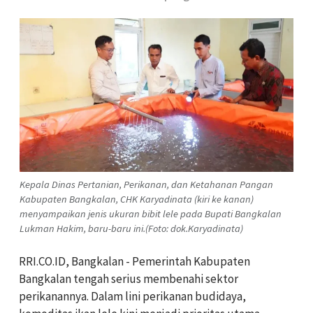
Kepala Dinas Pertanian, Perikanan, dan Ketahanan Pangan
Kabupaten Bangkalan, CHK Karyadinata (kiri ke kanan)
menyampaikan jenis ukuran bibit lele pada Bupati Bangkalan
Lukman Hakim, baru-baru ini.(Foto: dok.Karyadinata)
RRI.CO.ID, Bangkalan - Pemerintah Kabupaten
Bangkalan tengah serius membenahi sektor
perikanannya. Dalam lini perikanan budidaya,