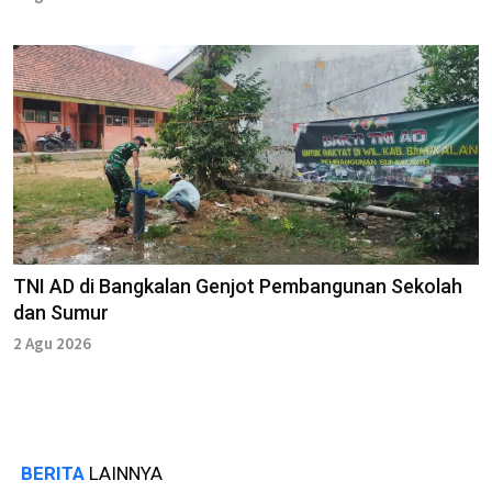
TNI AD di Bangkalan Genjot Pembangunan Sekolah
dan Sumur
2 Agu 2026
BERITA
LAINNYA