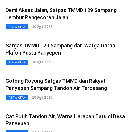
Demi Akses Jalan, Satgas TMMD 129 Sampang
Lembur Pengecoran Jalan
10 Agt 2026
ASTA CITA
Satgas TMMD 129 Sampang dan Warga Garap
Plafon Pustu Panyepen
10 Agt 2026
ASTA CITA
Gotong Royong Satgas TMMD dan Rakyat
Panyepen Sampang Tandon Air Terpasang
10 Agt 2026
ASTA CITA
Cat Putih Tandon Air, Warna Harapan Baru di Desa
Panyepen