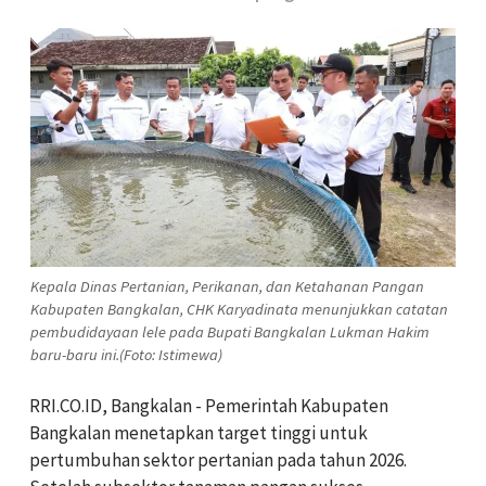
Kepala Dinas Pertanian, Perikanan, dan Ketahanan Pangan
Kabupaten Bangkalan, CHK Karyadinata menunjukkan catatan
pembudidayaan lele pada Bupati Bangkalan Lukman Hakim
baru-baru ini.(Foto: Istimewa)
RRI.CO.ID, Bangkalan - Pemerintah Kabupaten
Bangkalan menetapkan target tinggi untuk
pertumbuhan sektor pertanian pada tahun 2026.