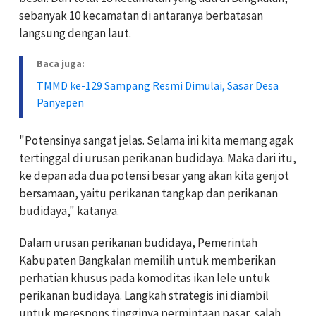
sebanyak 10 kecamatan di antaranya berbatasan
langsung dengan laut.
Baca juga:
TMMD ke-129 Sampang Resmi Dimulai, Sasar Desa
Panyepen
"Potensinya sangat jelas. Selama ini kita memang agak
tertinggal di urusan perikanan budidaya. Maka dari itu,
ke depan ada dua potensi besar yang akan kita genjot
bersamaan, yaitu perikanan tangkap dan perikanan
budidaya," katanya.
Dalam urusan perikanan budidaya, Pemerintah
Kabupaten Bangkalan memilih untuk memberikan
perhatian khusus pada komoditas ikan lele untuk
perikanan budidaya. Langkah strategis ini diambil
untuk merespons tingginya permintaan pasar, salah