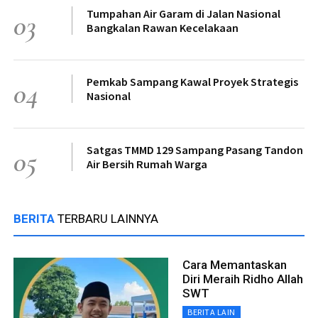
Tumpahan Air Garam di Jalan Nasional
03
Bangkalan Rawan Kecelakaan
Pemkab Sampang Kawal Proyek Strategis
04
Nasional
Satgas TMMD 129 Sampang Pasang Tandon
05
Air Bersih Rumah Warga
BERITA
TERBARU LAINNYA
Cara Memantaskan
Diri Meraih Ridho Allah
SWT
BERITA LAIN