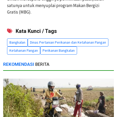
satunya untuk menyuplai program Makan Bergizi
Gratis (MBG).
Kata Kunci / Tags
Bangkalan
Dinas Pertanian Perikanan dan Ketahanan Pangan
Ketahanan Pangan
Perikanan Bangkalan
REKOMENDASI
BERITA