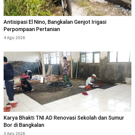
Antisipasi El Nino, Bangkalan Genjot Irigasi
Perpompaan Pertanian
4 Agu 2026
Karya Bhakti TNI AD Renovasi Sekolah dan Sumur
Bor di Bangkalan
3 Agu 2026