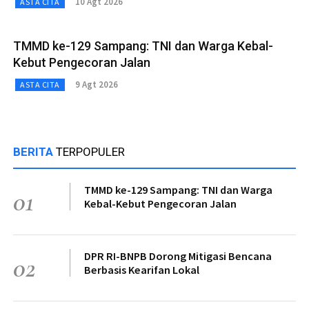
10 Agt 2026
ASTA CITA
TMMD ke-129 Sampang: TNI dan Warga Kebal-
Kebut Pengecoran Jalan
9 Agt 2026
ASTA CITA
BERITA
TERPOPULER
TMMD ke-129 Sampang: TNI dan Warga
01
Kebal-Kebut Pengecoran Jalan
DPR RI-BNPB Dorong Mitigasi Bencana
02
Berbasis Kearifan Lokal