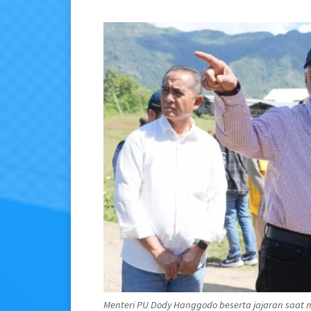
Menteri PU Dody Hanggodo beserta jajaran saat m