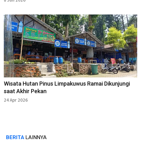
Wisata Hutan Pinus Limpakuwus Ramai Dikunjungi
saat Akhir Pekan
24 Apr 2026
BERITA
LAINNYA