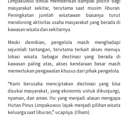
Limpakuwus dinilai memberikan dampak positif bagi
masyarakat sekitar, terutama saat musim liburan.
Peningkatan jumlah wisatawan biasanya turut
mendorong aktivitas usaha masyarakat yang berada di
kawasan wisata dan sekitarnya.
Meski demikian, pengelola masih menghadapi
sejumlah tantangan, terutama terkait akses menuju
lokasi wisata. Sebagai destinasi yang berada di
kawasan paling atas, akses kendaraan besar masih
memerlukan pengawalan khusus dari pihak pengelola.
“Kami berusaha menciptakan destinasi yang bisa
disukai masyarakat, yang ekonomis untuk dikunjungi,
nyaman, dan aman. Itu yang menjadi alasan mengapa
Hutan Pinus Limpakuwus layak menjadi pilihan wisata
keluarga saat liburan,” ucapnya. (Ilham).