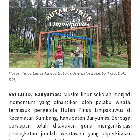
Hutan Pinus Limpakuwus Baturradden, Purwokerto (Foto: Dok.
RRI).
RRI.CO.ID, Banyumas:
Musim libur sekolah menjadi
momentum yang dinantikan oleh pelaku wisata,
termasuk pengelola Hutan Pinus Limpakuwus di
Kecamatan Sumbang, Kabupaten Banyumas. Berbagai
persiapan telah dilakukan guna mengantisipasi
peningkatan jumlah wisatawan yang diperkirakan