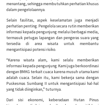
menantang, sehingga membutuhkan perhatian khusus
dalam pengelolaannya.
Selain fasilitas, aspek keselamatan juga menjadi
perhatian penting. Pengelola secara rutin memberikan
informasi kepada pengunjung melalui berbagai media,
termasuk petugas lapangan dan pengeras suara yang
tersedia di area wisata untuk membantu
mengantisipasi potensi risiko.
“Karena wisata alam, kami selalu memberikan
informasi kepada pengunjung. Kami juga berkoordinasi
dengan BMKG terkait cuaca karena musuh utama kami
adalah cuaca. Selain itu, kami bekerja sama dengan
Puskesmas Sumbang II untuk mengantisipasi hal-hal
yang tidak diinginkan,” tuturnya.
Dari sisi ekonomi, keberadaan Hutan Pinus