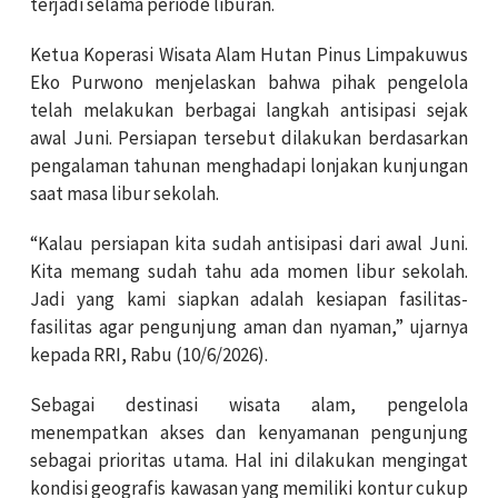
terjadi selama periode liburan.
Ketua Koperasi Wisata Alam Hutan Pinus Limpakuwus
Eko Purwono menjelaskan bahwa pihak pengelola
telah melakukan berbagai langkah antisipasi sejak
awal Juni. Persiapan tersebut dilakukan berdasarkan
pengalaman tahunan menghadapi lonjakan kunjungan
saat masa libur sekolah.
“Kalau persiapan kita sudah antisipasi dari awal Juni.
Kita memang sudah tahu ada momen libur sekolah.
Jadi yang kami siapkan adalah kesiapan fasilitas-
fasilitas agar pengunjung aman dan nyaman,” ujarnya
kepada RRI, Rabu (10/6/2026).
Sebagai destinasi wisata alam, pengelola
menempatkan akses dan kenyamanan pengunjung
sebagai prioritas utama. Hal ini dilakukan mengingat
kondisi geografis kawasan yang memiliki kontur cukup