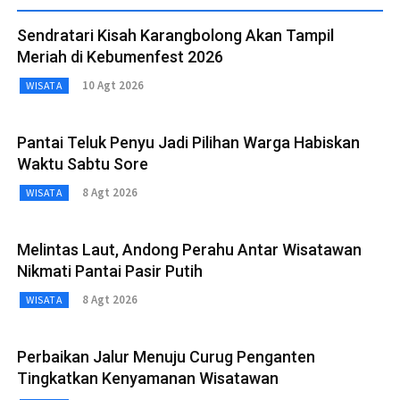
Sendratari Kisah Karangbolong Akan Tampil
Meriah di Kebumenfest 2026
10 Agt 2026
WISATA
Pantai Teluk Penyu Jadi Pilihan Warga Habiskan
Waktu Sabtu Sore
8 Agt 2026
WISATA
Melintas Laut, Andong Perahu Antar Wisatawan
Nikmati Pantai Pasir Putih
8 Agt 2026
WISATA
Perbaikan Jalur Menuju Curug Penganten
Tingkatkan Kenyamanan Wisatawan