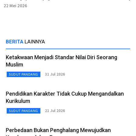
22 Mei 2026
BERITA
LAINNYA
Ketakwaan Menjadi Standar Nilai Diri Seorang
Muslim
31 Jul 2026
SUDUT PANDANG
Pendidikan Karakter Tidak Cukup Mengandalkan
Kurikulum
21 Jul 2026
SUDUT PANDANG
Perbedaan Bukan Penghalang Mewujudkan