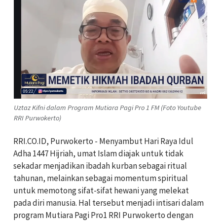
Uztaz Kifni dalam Program Mutiara Pagi Pro 1 FM (Foto Youtube
RRI Purwokerto)
RRI.CO.ID, Purwokerto -
Menyambut Hari Raya Idul
Adha 1447 Hijriah, umat Islam diajak untuk tidak
sekadar menjadikan ibadah kurban sebagai ritual
tahunan, melainkan sebagai momentum spiritual
untuk memotong sifat-sifat hewani yang melekat
pada diri manusia. Hal tersebut menjadi intisari dalam
program Mutiara Pagi Pro1 RRI Purwokerto dengan