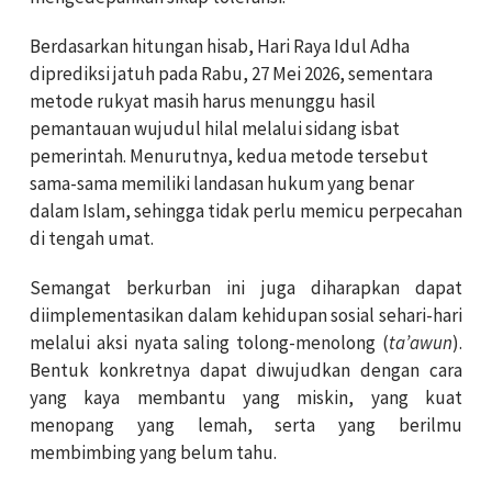
Berdasarkan hitungan hisab, Hari Raya Idul Adha
diprediksi jatuh pada Rabu, 27 Mei 2026, sementara
metode rukyat masih harus menunggu hasil
pemantauan wujudul hilal melalui sidang isbat
pemerintah. Menurutnya, kedua metode tersebut
sama-sama memiliki landasan hukum yang benar
dalam Islam, sehingga tidak perlu memicu perpecahan
di tengah umat.
Semangat berkurban ini juga diharapkan dapat
diimplementasikan dalam kehidupan sosial sehari-hari
melalui aksi nyata saling tolong-menolong (
ta’awun
).
Bentuk konkretnya dapat diwujudkan dengan cara
yang kaya membantu yang miskin, yang kuat
menopang yang lemah, serta yang berilmu
membimbing yang belum tahu.