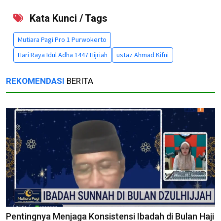
Kata Kunci / Tags
Mutiara Pagi Pro 1 Purwokerto
Hari Raya Idul Adha 1447 Hijriah
ustaz Ahmad Kifni
REKOMENDASI
BERITA
Pentingnya Menjaga Konsistensi Ibadah di Bulan Haji