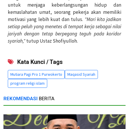
untuk menjaga keberlangsungan hidup dan
kemaslahatan umat, seorang pekerja akan memiliki
motivasi yang lebih kuat dan tulus.
"Mari kita jadikan
setiap peluh yang menetes di tempat kerja sebagai nilai
jariyah dengan tetap berpegang teguh pada koridor
syariah,"
tutup Ustaz Shofiyulloh.
Kata Kunci / Tags
Mutiara Pagi Pro 1 Purwokerto
Maqasid Syariah
program religi islam
REKOMENDASI
BERITA