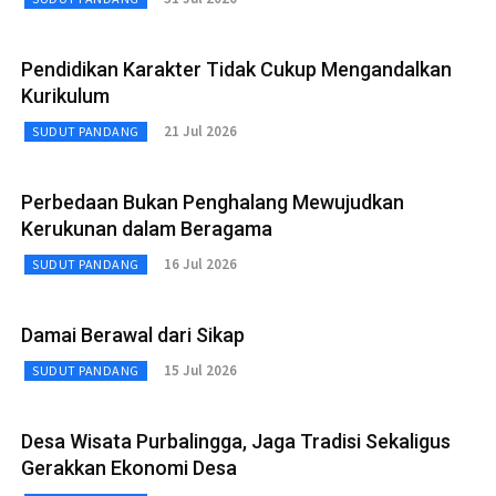
Pendidikan Karakter Tidak Cukup Mengandalkan
Kurikulum
21 Jul 2026
SUDUT PANDANG
Perbedaan Bukan Penghalang Mewujudkan
Kerukunan dalam Beragama
16 Jul 2026
SUDUT PANDANG
Damai Berawal dari Sikap
15 Jul 2026
SUDUT PANDANG
Desa Wisata Purbalingga, Jaga Tradisi Sekaligus
Gerakkan Ekonomi Desa