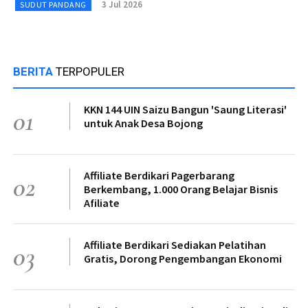
3 Jul 2026
SUDUT PANDANG
BERITA
TERPOPULER
KKN 144 UIN Saizu Bangun 'Saung Literasi'
01
untuk Anak Desa Bojong
Affiliate Berdikari Pagerbarang
02
Berkembang, 1.000 Orang Belajar Bisnis
Afiliate
Affiliate Berdikari Sediakan Pelatihan
03
Gratis, Dorong Pengembangan Ekonomi