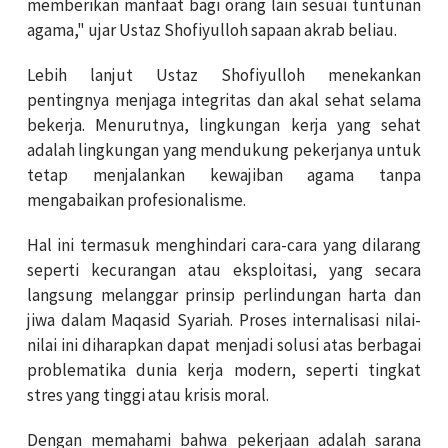
memberikan manfaat bagi orang lain sesuai tuntunan
agama," ujar Ustaz Shofiyulloh sapaan akrab beliau.
Lebih lanjut Ustaz Shofiyulloh menekankan
pentingnya menjaga integritas dan akal sehat selama
bekerja. Menurutnya, lingkungan kerja yang sehat
adalah lingkungan yang mendukung pekerjanya untuk
tetap menjalankan kewajiban agama tanpa
mengabaikan profesionalisme.
Hal ini termasuk menghindari cara-cara yang dilarang
seperti kecurangan atau eksploitasi, yang secara
langsung melanggar prinsip perlindungan harta dan
jiwa dalam Maqasid Syariah. Proses internalisasi nilai-
nilai ini diharapkan dapat menjadi solusi atas berbagai
problematika dunia kerja modern, seperti tingkat
stres yang tinggi atau krisis moral.
Dengan memahami bahwa pekerjaan adalah sarana