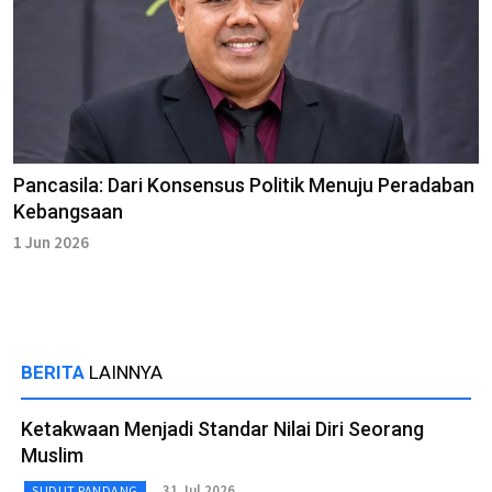
Pancasila: Dari Konsensus Politik Menuju Peradaban
Kebangsaan
1 Jun 2026
BERITA
LAINNYA
Ketakwaan Menjadi Standar Nilai Diri Seorang
Muslim
31 Jul 2026
SUDUT PANDANG