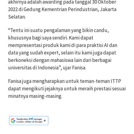
akhirnya adalah awarding pada tanggal 30 Oktober
2022 di Gedung Kementrian Perindustrian, Jakarta
Selatan.
“Tentu ini suatu pengalaman yang bikin candu,
khususnya bagi saya sendiri. Kami dapat
mempresentasi produk kami di para praktisi AI dan
data yang sudah expert, selain itu kami juga dapat
berkoneksi dengan mahasiswa lain dari berbagai
universitas di Indonesia”, ujar Fanisa.
Fanisa juga mengharapkan untuk teman-teman ITTP
dapat mengikuti jejaknya untuk meraih prestasi sesuai
minatnya masing-masing.