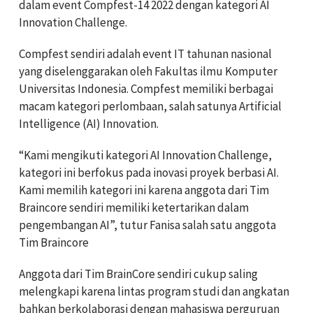
dalam event Compfest-14 2022 dengan kategori AI
Innovation Challenge.
Compfest sendiri adalah event IT tahunan nasional
yang diselenggarakan oleh Fakultas ilmu Komputer
Universitas Indonesia. Compfest memiliki berbagai
macam kategori perlombaan, salah satunya Artificial
Intelligence (AI) Innovation.
“Kami mengikuti kategori AI Innovation Challenge,
kategori ini berfokus pada inovasi proyek berbasi AI.
Kami memilih kategori ini karena anggota dari Tim
Braincore sendiri memiliki ketertarikan dalam
pengembangan AI”, tutur Fanisa salah satu anggota
Tim Braincore
Anggota dari Tim BrainCore sendiri cukup saling
melengkapi karena lintas program studi dan angkatan
bahkan berkolaborasi dengan mahasiswa perguruan