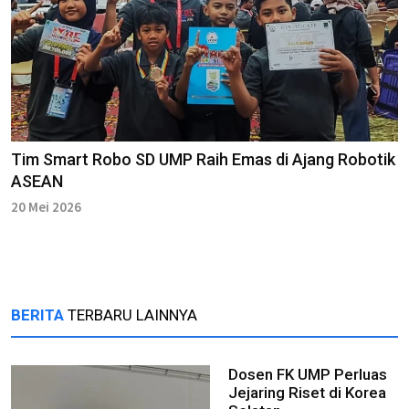
Tim Smart Robo SD UMP Raih Emas di Ajang Robotik
ASEAN
20 Mei 2026
BERITA
TERBARU LAINNYA
Dosen FK UMP Perluas
Jejaring Riset di Korea