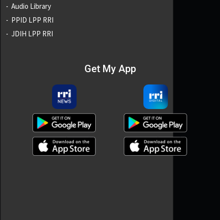
Audio Library
PPID LPP RRI
JDIH LPP RRI
Get My App