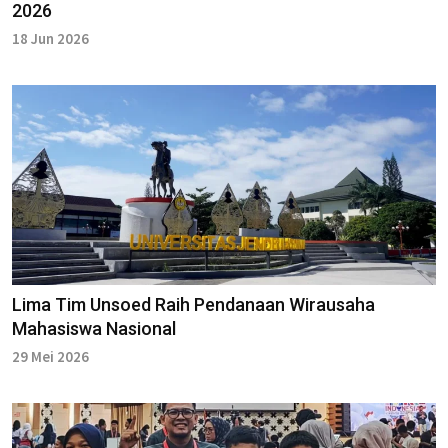
2026
18 Jun 2026
Lima Tim Unsoed Raih Pendanaan Wirausaha
Mahasiswa Nasional
29 Mei 2026