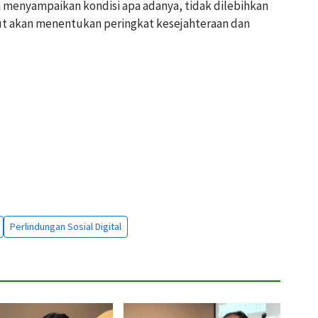
 menyampaikan kondisi apa adanya, tidak dilebihkan
ut akan menentukan peringkat kesejahteraan dan
Perlindungan Sosial Digital