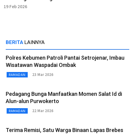
19 Feb 2026
BERITA
LAINNYA
Polres Kebumen Patroli Pantai Setrojenar, Imbau
Wisatawan Waspadai Ombak
23 Mar 2026
RAMADAN
Pedagang Bunga Manfaatkan Momen Salat Id di
Alun-alun Purwokerto
22 Mar 2026
RAMADAN
Terima Remisi, Satu Warga Binaan Lapas Brebes