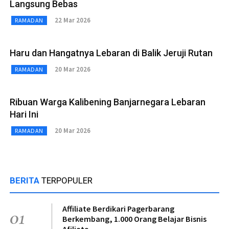
Langsung Bebas
22 Mar 2026
RAMADAN
Haru dan Hangatnya Lebaran di Balik Jeruji Rutan
20 Mar 2026
RAMADAN
Ribuan Warga Kalibening Banjarnegara Lebaran
Hari Ini
20 Mar 2026
RAMADAN
BERITA
TERPOPULER
Affiliate Berdikari Pagerbarang
01
Berkembang, 1.000 Orang Belajar Bisnis
Afiliate