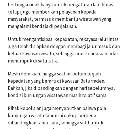
berfungsi tidak hanya untuk pengaturan lalu lintas,
tetapi juga memberikan pelayanan kepada
masyarakat, termasuk membantu wisatawan yang
mengalami kendala di perjalanan.
Untuk mengantisipasi kepadatan, rekayasa lalu lintas
juga telah disiapkan dengan membagi jalur masuk dan
keluar kawasan wisata, sehingga arus kendaraan tidak
menumpuk di satu titik.
Meski demikian, hingga saat ini belum terjadi
kepadatan yang berarti di kawasan Baturraden.
Bahkan, jika dibandingkan dengan hari sebelumnya,
kondisi kunjungan wisatawan masih relatif sama.
Pihak kepolisian juga menyebutkan bahwa pola
kunjungan wisata tahun ini cukup berbeda
dibandingkan tahun lalu, sehingga sulit untuk