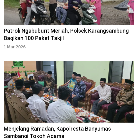
Patroli Ngabuburit Meriah, Polsek Karangsambung
Bagikan 100 Paket Takjil
1 Mar 2026
Menjelang Ramadan, Kapolresta Banyumas
Sambangi Tokoh Agama