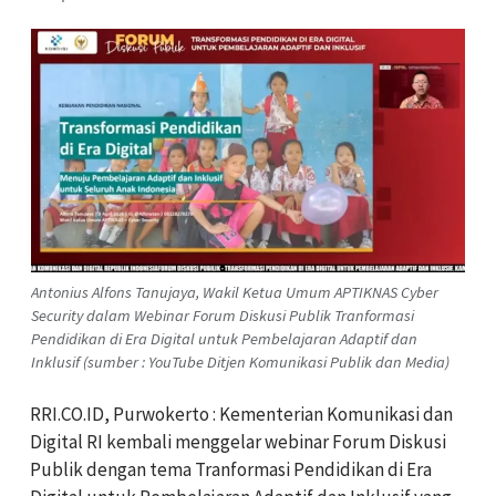
Antonius Alfons Tanujaya, Wakil Ketua Umum APTIKNAS Cyber
Security dalam Webinar Forum Diskusi Publik Tranformasi
Pendidikan di Era Digital untuk Pembelajaran Adaptif dan
Inklusif (sumber : YouTube Ditjen Komunikasi Publik dan Media)
RRI.CO.ID, Purwokerto : Kementerian Komunikasi dan
Digital RI kembali menggelar webinar Forum Diskusi
Publik dengan tema Tranformasi Pendidikan di Era