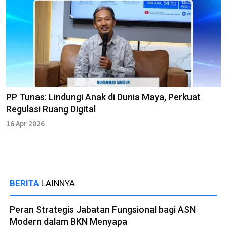
PP Tunas: Lindungi Anak di Dunia Maya, Perkuat
Regulasi Ruang Digital
16 Apr 2026
BERITA
LAINNYA
Peran Strategis Jabatan Fungsional bagi ASN
Modern dalam BKN Menyapa