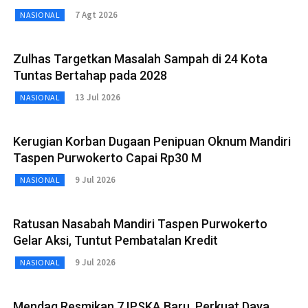
7 Agt 2026
NASIONAL
Zulhas Targetkan Masalah Sampah di 24 Kota
Tuntas Bertahap pada 2028
13 Jul 2026
NASIONAL
Kerugian Korban Dugaan Penipuan Oknum Mandiri
Taspen Purwokerto Capai Rp30 M
9 Jul 2026
NASIONAL
Ratusan Nasabah Mandiri Taspen Purwokerto
Gelar Aksi, Tuntut Pembatalan Kredit
9 Jul 2026
NASIONAL
Mendag Resmikan 7 IPSKA Baru, Perkuat Daya