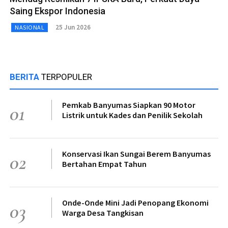
Saing Ekspor Indonesia
25 Jun 2026
NASIONAL
BERITA
TERPOPULER
Pemkab Banyumas Siapkan 90 Motor
01
Listrik untuk Kades dan Penilik Sekolah
Konservasi Ikan Sungai Berem Banyumas
02
Bertahan Empat Tahun
Onde-Onde Mini Jadi Penopang Ekonomi
03
Warga Desa Tangkisan