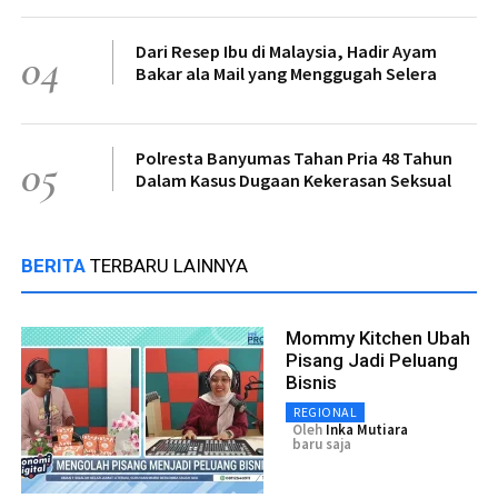
Dari Resep Ibu di Malaysia, Hadir Ayam
04
Bakar ala Mail yang Menggugah Selera
Polresta Banyumas Tahan Pria 48 Tahun
05
Dalam Kasus Dugaan Kekerasan Seksual
BERITA
TERBARU LAINNYA
Mommy Kitchen Ubah
Pisang Jadi Peluang
Bisnis
REGIONAL
Oleh
Inka Mutiara
baru saja