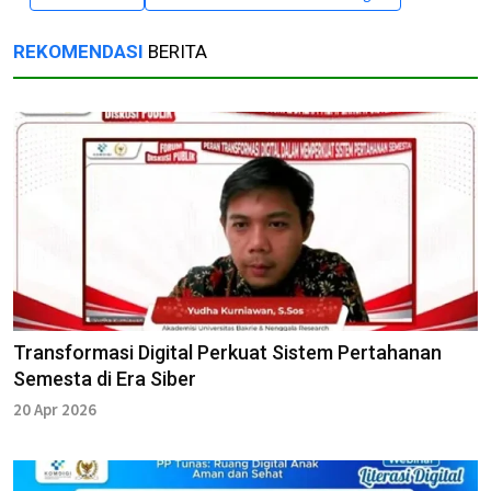
REKOMENDASI
BERITA
Transformasi Digital Perkuat Sistem Pertahanan
Semesta di Era Siber
20 Apr 2026