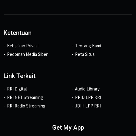
Ketentuan
Kebijakan Privasi
Tentang Kami
Pedoman Media Siber
Peta Situs
Link Terkait
RRI Digital
Audio Library
RRI NET Streaming
PPID LPP RRI
RRI Radio Streaming
JDIH LPP RRI
Get My App