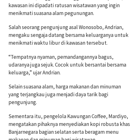
kawasan ini dipadati ratusan wisatawan yang ingin
menikmati suasana alam pegunungan.
Salah seorang pengunjung asal Wonosobo, Andrian,
mengaku sengaja datang bersama keluarganya untuk
menikmati waktu libur di kawasan tersebut.
“Tempatnya nyaman, pemandangannya bagus,
udaranya juga sejuk. Cocok untuk bersantai bersama
keluarga,” ujar Andrian.
Selain suasana alam, harga makanan dan minuman
yang terjangkau juga menjadi daya tarik bagi
pengunjung.
Sementara itu, pengelola Kawungan Coffee, Mardiyo,
mengatakan pihaknya menyediakan kopi robusta khas
Banjarnegara bagian selatan serta beragam menu
makanan dan minuman bagi wisatawan.