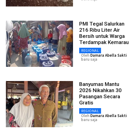
PMI Tegal Salurkan
216 Ribu Liter Air
Bersih untuk Warga
Terdampak Kemarau
REGIONAL
Oleh
Damara Abella Sakti
baru saja
Banyumas Mantu
2026 Nikahkan 30
Pasangan Secara
Gratis
REGIONAL
Oleh
Damara Abella Sakti
baru saja