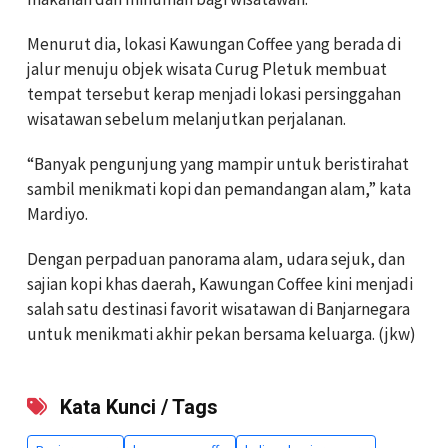
Menurut dia, lokasi Kawungan Coffee yang berada di
jalur menuju objek wisata Curug Pletuk membuat
tempat tersebut kerap menjadi lokasi persinggahan
wisatawan sebelum melanjutkan perjalanan.
“Banyak pengunjung yang mampir untuk beristirahat
sambil menikmati kopi dan pemandangan alam,” kata
Mardiyo.
Dengan perpaduan panorama alam, udara sejuk, dan
sajian kopi khas daerah, Kawungan Coffee kini menjadi
salah satu destinasi favorit wisatawan di Banjarnegara
untuk menikmati akhir pekan bersama keluarga. (jkw)
Kata Kunci / Tags