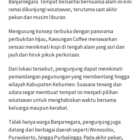
Banjarnegara. Tempat bersantai bernuansa alam ini kini
ramai dikunjungi wisatawan, terutama saat akhir
pekan dan musim liburan.
Mengusung konsep terbuka dengan panorama
perbukitan hijau, Kawungan Coffee menawarkan
sensasi menikmati kopi di tengah alam yang asri dan
jauh dari hiruk pikuk perkotaan.
Dari lokasi tersebut, pengunjung dapat menikmati
pemandangan pegunungan yang membentang hingga
wilayah Kabupaten Kebumen. Suasana tenang dan
udara segar membuat tempat ini menjadi pilihan
wisatawan untuk menghabiskan waktu bersama
keluarga maupun kerabat.
Tidak hanya warga Banjarnegara, pengunjung juga
datang dari berbagai daerah seperti Wonosobo,
Purwokerto, hingga Purbalingga. Pada akhir pekan,