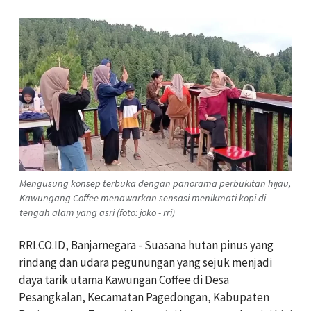
Mengusung konsep terbuka dengan panorama perbukitan hijau,
Kawungang Coffee menawarkan sensasi menikmati kopi di
tengah alam yang asri (foto: joko - rri)
RRI.CO.ID, Banjarnegara - Suasana hutan pinus yang
rindang dan udara pegunungan yang sejuk menjadi
daya tarik utama Kawungan Coffee di Desa
Pesangkalan, Kecamatan Pagedongan, Kabupaten