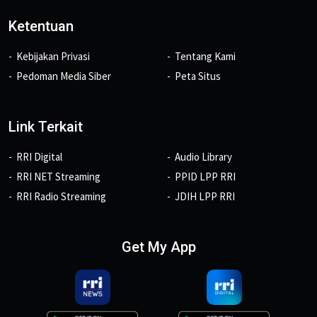
Ketentuan
Kebijakan Privasi
Tentang Kami
Pedoman Media Siber
Peta Situs
Link Terkait
RRI Digital
Audio Library
RRI NET Streaming
PPID LPP RRI
RRI Radio Streaming
JDIH LPP RRI
Get My App