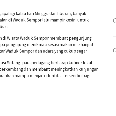
 apalagi kalau hari Minggu dan liburan, banyak
jalan di Waduk Sempor lalu mampir kesini untuk
Susi.
kan di Wisata Waduk Sempor membuat pengunjung
rapa pengujung menikmati sesasi makan mie hangat
ar Waduk Sempor dan udara yang cukup segar.
usi Sotang, para pedagang berharap kuliner lokal
 berkembang dan membant meningkatkan kunjungan
diharapkan mampu menjadi identitas tersendiri bagi