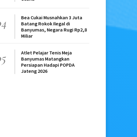
Bea Cukai Musnahkan 3 Juta
04
Batang Rokok Ilegal di
Banyumas, Negara Rugi Rp2,8
Miliar
Atlet Pelajar Tenis Meja
05
Banyumas Matangkan
Persiapan Hadapi POPDA
Jateng 2026