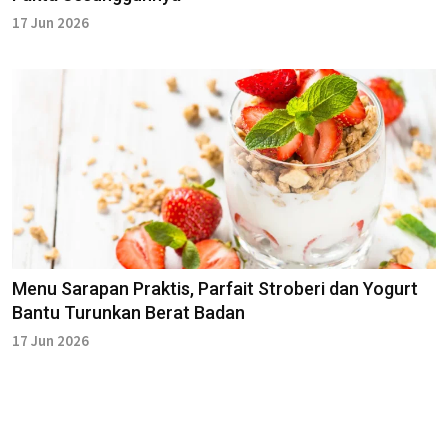
17 Jun 2026
Menu Sarapan Praktis, Parfait Stroberi dan Yogurt
Bantu Turunkan Berat Badan
17 Jun 2026