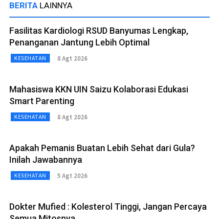
BERITA
LAINNYA
Fasilitas Kardiologi RSUD Banyumas Lengkap,
Penanganan Jantung Lebih Optimal
8 Agt 2026
KESEHATAN
Mahasiswa KKN UIN Saizu Kolaborasi Edukasi
Smart Parenting
8 Agt 2026
KESEHATAN
Apakah Pemanis Buatan Lebih Sehat dari Gula?
Inilah Jawabannya
5 Agt 2026
KESEHATAN
Dokter Mufied : Kolesterol Tinggi, Jangan Percaya
Semua Mitosnya