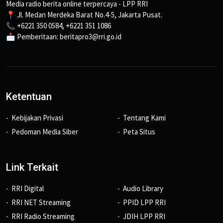
Media radio berita online terpercaya - LPP RRI
📍 Jl. Medan Merdeka Barat No.4-5, Jakarta Pusat.
📞 +6221 350 0584, +6221 351 1086
📩 Pemberitaan: beritapro3@rri.go.id
Ketentuan
Kebijakan Privasi
Tentang Kami
Pedoman Media Siber
Peta Situs
Link Terkait
RRI Digital
Audio Library
RRI NET Streaming
PPID LPP RRI
RRI Radio Streaming
JDIH LPP RRI