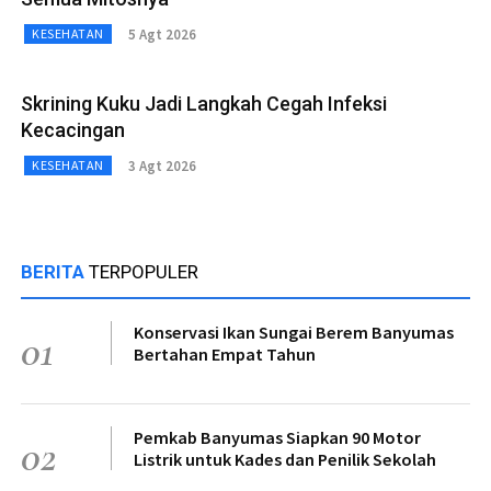
5 Agt 2026
KESEHATAN
Skrining Kuku Jadi Langkah Cegah Infeksi
Kecacingan
3 Agt 2026
KESEHATAN
BERITA
TERPOPULER
Konservasi Ikan Sungai Berem Banyumas
01
Bertahan Empat Tahun
Pemkab Banyumas Siapkan 90 Motor
02
Listrik untuk Kades dan Penilik Sekolah