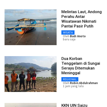
Melintas Laut, Andong
Perahu Antar
Wisatawan Nikmati
Pantai Pasir Putih
WISATA
Oleh
Budi Anoto
baru saja
Dua Korban
Tenggelam di Sungai
Serayu Ditemukan
Meninggal
REGIONAL
Oleh
Robin Abdulrahman
1 jam yang lalu
KKN UIN Saizu