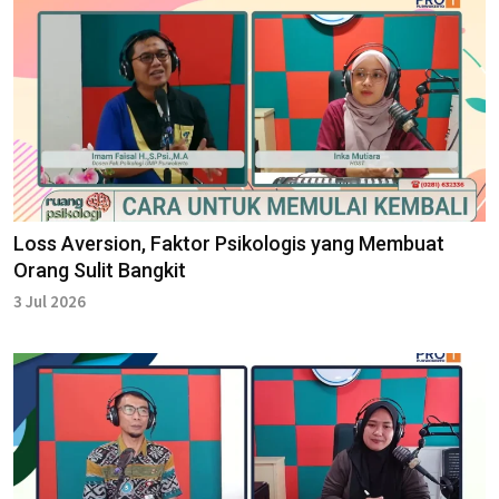
Loss Aversion, Faktor Psikologis yang Membuat
Orang Sulit Bangkit
3 Jul 2026