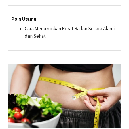
Poin Utama
Cara Menurunkan Berat Badan Secara Alami
dan Sehat