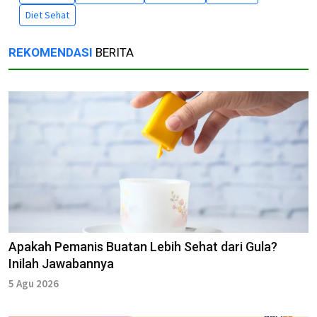
Diet Sehat
REKOMENDASI
BERITA
Apakah Pemanis Buatan Lebih Sehat dari Gula?
Inilah Jawabannya
5 Agu 2026