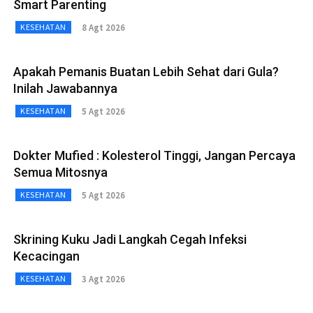
Smart Parenting
8 Agt 2026
KESEHATAN
Apakah Pemanis Buatan Lebih Sehat dari Gula?
Inilah Jawabannya
5 Agt 2026
KESEHATAN
Dokter Mufied : Kolesterol Tinggi, Jangan Percaya
Semua Mitosnya
5 Agt 2026
KESEHATAN
Skrining Kuku Jadi Langkah Cegah Infeksi
Kecacingan
3 Agt 2026
KESEHATAN