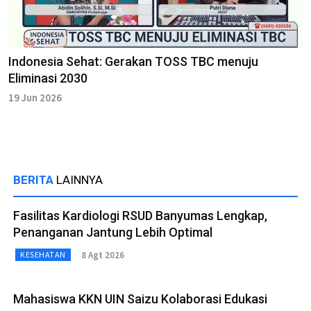
Indonesia Sehat: Gerakan TOSS TBC menuju
Eliminasi 2030
19 Jun 2026
BERITA
LAINNYA
Fasilitas Kardiologi RSUD Banyumas Lengkap,
Penanganan Jantung Lebih Optimal
8 Agt 2026
KESEHATAN
Mahasiswa KKN UIN Saizu Kolaborasi Edukasi