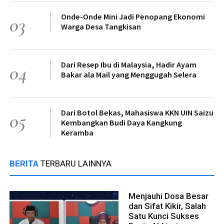
Onde-Onde Mini Jadi Penopang Ekonomi
03
Warga Desa Tangkisan
Dari Resep Ibu di Malaysia, Hadir Ayam
04
Bakar ala Mail yang Menggugah Selera
Dari Botol Bekas, Mahasiswa KKN UIN Saizu
05
Kembangkan Budi Daya Kangkung
Keramba
BERITA
TERBARU LAINNYA
Menjauhi Dosa Besar
dan Sifat Kikir, Salah
Satu Kunci Sukses