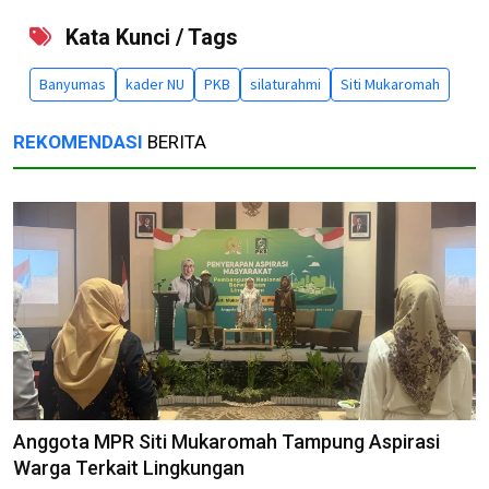
Kata Kunci / Tags
Banyumas
kader NU
PKB
silaturahmi
Siti Mukaromah
REKOMENDASI
BERITA
Anggota MPR Siti Mukaromah Tampung Aspirasi
Warga Terkait Lingkungan