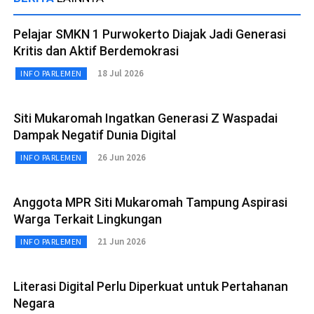
Pelajar SMKN 1 Purwokerto Diajak Jadi Generasi
Kritis dan Aktif Berdemokrasi
18 Jul 2026
INFO PARLEMEN
Siti Mukaromah Ingatkan Generasi Z Waspadai
Dampak Negatif Dunia Digital
26 Jun 2026
INFO PARLEMEN
Anggota MPR Siti Mukaromah Tampung Aspirasi
Warga Terkait Lingkungan
21 Jun 2026
INFO PARLEMEN
Literasi Digital Perlu Diperkuat untuk Pertahanan
Negara