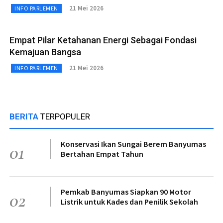
21 Mei 2026
INFO PARLEMEN
Empat Pilar Ketahanan Energi Sebagai Fondasi
Kemajuan Bangsa
21 Mei 2026
INFO PARLEMEN
BERITA
TERPOPULER
Konservasi Ikan Sungai Berem Banyumas
01
Bertahan Empat Tahun
Pemkab Banyumas Siapkan 90 Motor
02
Listrik untuk Kades dan Penilik Sekolah