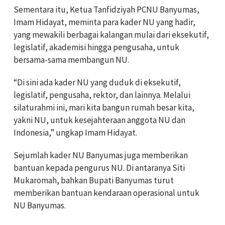
Sementara itu, Ketua Tanfidziyah PCNU Banyumas,
Imam Hidayat, meminta para kader NU yang hadir,
yang mewakili berbagai kalangan mulai dari eksekutif,
legislatif, akademisi hingga pengusaha, untuk
bersama-sama membangun NU.
“Di sini ada kader NU yang duduk di eksekutif,
legislatif, pengusaha, rektor, dan lainnya. Melalui
silaturahmi ini, mari kita bangun rumah besar kita,
yakni NU, untuk kesejahteraan anggota NU dan
Indonesia,” ungkap Imam Hidayat.
Sejumlah kader NU Banyumas juga memberikan
bantuan kepada pengurus NU. Di antaranya Siti
Mukaromah, bahkan Bupati Banyumas turut
memberikan bantuan kendaraan operasional untuk
NU Banyumas.