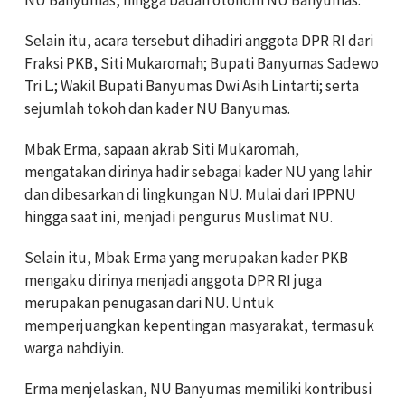
Selain itu, acara tersebut dihadiri anggota DPR RI dari
Fraksi PKB, Siti Mukaromah; Bupati Banyumas Sadewo
Tri L.; Wakil Bupati Banyumas Dwi Asih Lintarti; serta
sejumlah tokoh dan kader NU Banyumas.
Mbak Erma, sapaan akrab Siti Mukaromah,
mengatakan dirinya hadir sebagai kader NU yang lahir
dan dibesarkan di lingkungan NU. Mulai dari IPPNU
hingga saat ini, menjadi pengurus Muslimat NU.
Selain itu, Mbak Erma yang merupakan kader PKB
mengaku dirinya menjadi anggota DPR RI juga
merupakan penugasan dari NU. Untuk
memperjuangkan kepentingan masyarakat, termasuk
warga nahdiyin.
Erma menjelaskan, NU Banyumas memiliki kontribusi