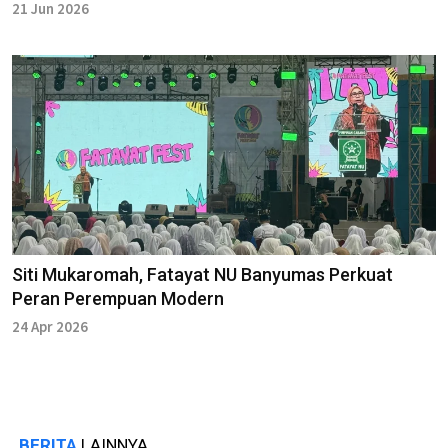
21 Jun 2026
Siti Mukaromah, Fatayat NU Banyumas Perkuat
Peran Perempuan Modern
24 Apr 2026
BERITA
LAINNYA