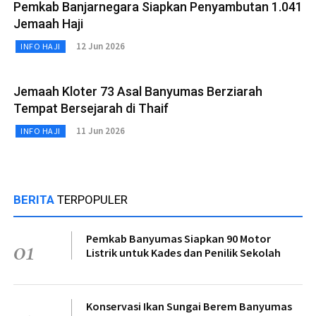
Pemkab Banjarnegara Siapkan Penyambutan 1.041
Jemaah Haji
12 Jun 2026
INFO HAJI
Jemaah Kloter 73 Asal Banyumas Berziarah
Tempat Bersejarah di Thaif
11 Jun 2026
INFO HAJI
BERITA
TERPOPULER
Pemkab Banyumas Siapkan 90 Motor
01
Listrik untuk Kades dan Penilik Sekolah
Konservasi Ikan Sungai Berem Banyumas