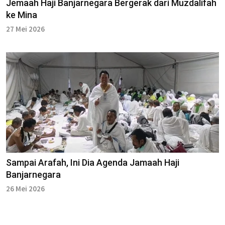
Jemaah Haji Banjarnegara Bergerak dari Muzdalifah
ke Mina
27 Mei 2026
Sampai Arafah, Ini Dia Agenda Jamaah Haji
Banjarnegara
26 Mei 2026