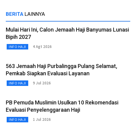
BERITA
LAINNYA
Mulai Hari Ini, Calon Jemaah Haji Banyumas Lunasi
Bipih 2027
4 Agt 2026
INFO HAJI
563 Jemaah Haji Purbalingga Pulang Selamat,
Pemkab Siapkan Evaluasi Layanan
9 Jul 2026
INFO HAJI
PB Pemuda Muslimin Usulkan 10 Rekomendasi
Evaluasi Penyelenggaraan Haji
1 Jul 2026
INFO HAJI