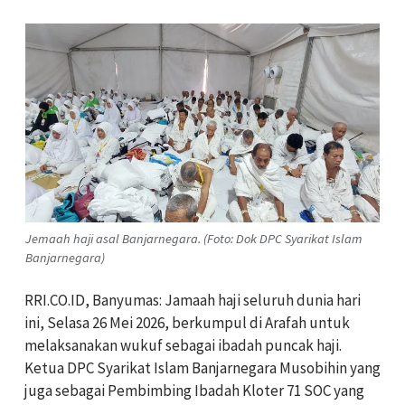
Jemaah haji asal Banjarnegara. (Foto: Dok DPC Syarikat Islam
Banjarnegara)
RRI.CO.ID, Banyumas: Jamaah haji seluruh dunia hari
ini, Selasa 26 Mei 2026, berkumpul di Arafah untuk
melaksanakan wukuf sebagai ibadah puncak haji.
Ketua DPC Syarikat Islam Banjarnegara Musobihin yang
juga sebagai Pembimbing Ibadah Kloter 71 SOC yang