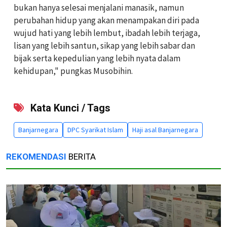
bukan hanya selesai menjalani manasik, namun
perubahan hidup yang akan menampakan diri pada
wujud hati yang lebih lembut, ibadah lebih terjaga,
lisan yang lebih santun, sikap yang lebih sabar dan
bijak serta kepedulian yang lebih nyata dalam
kehidupan," pungkas Musobihin.
Kata Kunci / Tags
Banjarnegara
DPC Syarikat Islam
Haji asal Banjarnegara
REKOMENDASI
BERITA