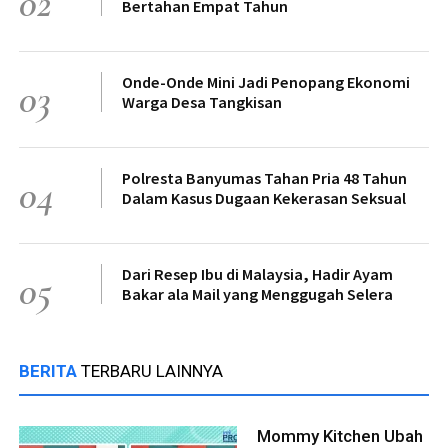
02
Bertahan Empat Tahun
Onde-Onde Mini Jadi Penopang Ekonomi
03
Warga Desa Tangkisan
Polresta Banyumas Tahan Pria 48 Tahun
04
Dalam Kasus Dugaan Kekerasan Seksual
Dari Resep Ibu di Malaysia, Hadir Ayam
05
Bakar ala Mail yang Menggugah Selera
BERITA
TERBARU LAINNYA
Mommy Kitchen Ubah