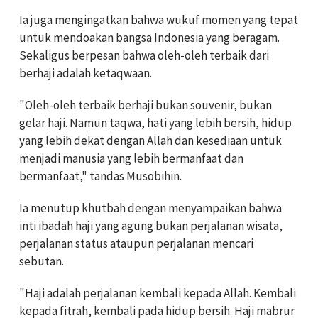
Ia juga mengingatkan bahwa wukuf momen yang tepat
untuk mendoakan bangsa Indonesia yang beragam.
Sekaligus berpesan bahwa oleh-oleh terbaik dari
berhaji adalah ketaqwaan.
"Oleh-oleh terbaik berhaji bukan souvenir, bukan
gelar haji. Namun taqwa, hati yang lebih bersih, hidup
yang lebih dekat dengan Allah dan kesediaan untuk
menjadi manusia yang lebih bermanfaat dan
bermanfaat," tandas Musobihin.
Ia menutup khutbah dengan menyampaikan bahwa
inti ibadah haji yang agung bukan perjalanan wisata,
perjalanan status ataupun perjalanan mencari
sebutan.
"Haji adalah perjalanan kembali kepada Allah. Kembali
kepada fitrah, kembali pada hidup bersih. Haji mabrur