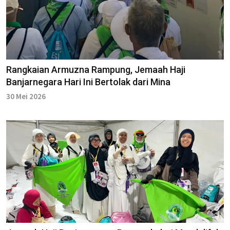
Rangkaian Armuzna Rampung, Jemaah Haji
Banjarnegara Hari Ini Bertolak dari Mina
30 Mei 2026