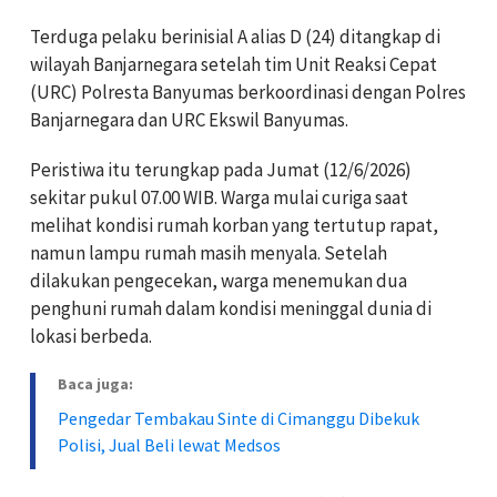
Terduga pelaku berinisial A alias D (24) ditangkap di
wilayah Banjarnegara setelah tim Unit Reaksi Cepat
(URC) Polresta Banyumas berkoordinasi dengan Polres
Banjarnegara dan URC Ekswil Banyumas.
Peristiwa itu terungkap pada Jumat (12/6/2026)
sekitar pukul 07.00 WIB. Warga mulai curiga saat
melihat kondisi rumah korban yang tertutup rapat,
namun lampu rumah masih menyala. Setelah
dilakukan pengecekan, warga menemukan dua
penghuni rumah dalam kondisi meninggal dunia di
lokasi berbeda.
Baca juga:
Pengedar Tembakau Sinte di Cimanggu Dibekuk
Polisi, Jual Beli lewat Medsos