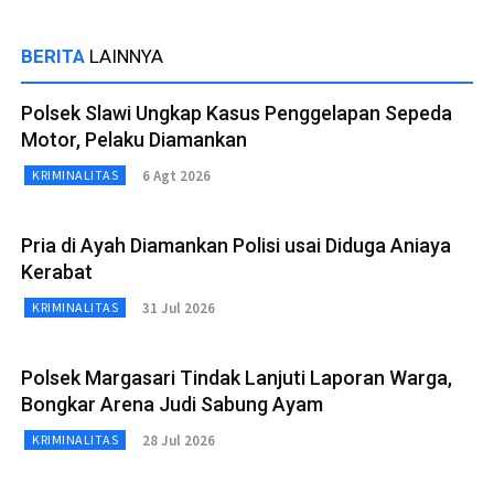
BERITA
LAINNYA
Polsek Slawi Ungkap Kasus Penggelapan Sepeda
Motor, Pelaku Diamankan
6 Agt 2026
KRIMINALITAS
Pria di Ayah Diamankan Polisi usai Diduga Aniaya
Kerabat
31 Jul 2026
KRIMINALITAS
Polsek Margasari Tindak Lanjuti Laporan Warga,
Bongkar Arena Judi Sabung Ayam
28 Jul 2026
KRIMINALITAS