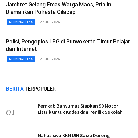
Jambret Gelang Emas Warga Maos, Pria Ini
Diamankan Polresta Cilacap
27 Jul 2026
KRIMINALITAS
Polisi, Pengoplos LPG di Purwokerto Timur Belajar
dari Internet
21 Jul 2026
KRIMINALITAS
BERITA
TERPOPULER
Pemkab Banyumas Siapkan 90 Motor
01
Listrik untuk Kades dan Penilik Sekolah
Mahasiswa KKN UIN Saizu Dorong