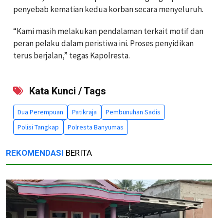
penyebab kematian kedua korban secara menyeluruh.
“Kami masih melakukan pendalaman terkait motif dan
peran pelaku dalam peristiwa ini. Proses penyidikan
terus berjalan,” tegas Kapolresta.
Kata Kunci / Tags
Dua Perempuan
Patikraja
Pembunuhan Sadis
Polisi Tangkap
Polresta Banyumas
REKOMENDASI
BERITA