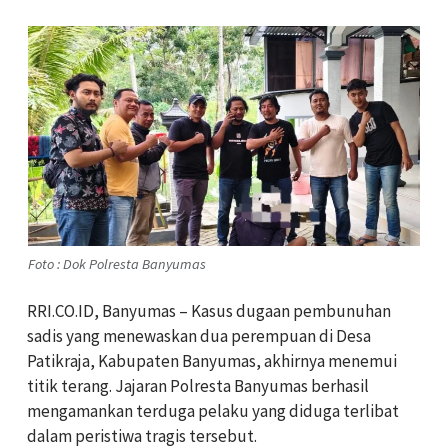
Foto : Dok Polresta Banyumas
RRI.CO.ID, Banyumas – Kasus dugaan pembunuhan
sadis yang menewaskan dua perempuan di Desa
Patikraja, Kabupaten Banyumas, akhirnya menemui
titik terang. Jajaran Polresta Banyumas berhasil
mengamankan terduga pelaku yang diduga terlibat
dalam peristiwa tragis tersebut.