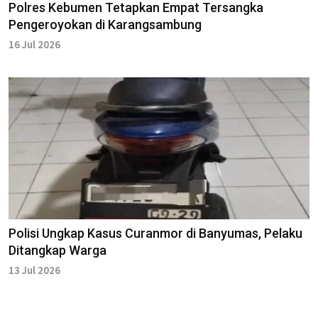
Polres Kebumen Tetapkan Empat Tersangka
Pengeroyokan di Karangsambung
16 Jul 2026
Polisi Ungkap Kasus Curanmor di Banyumas, Pelaku
Ditangkap Warga
13 Jul 2026