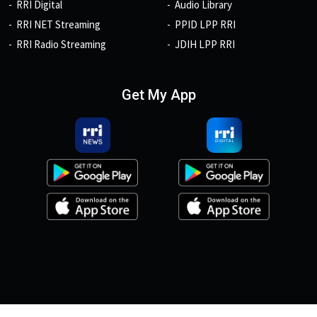
RRI Digital
Audio Library
RRI NET Streaming
PPID LPP RRI
RRI Radio Streaming
JDIH LPP RRI
Get My App