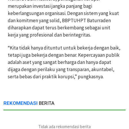
merupakan investasi jangka panjang bagi
keberlangsungan organisasi. Dengan sistem yang kuat
dan komitmen yang solid, BBPTUHPT Baturraden
diharapkan dapat terus berkembang sebagai unit
kerja yang profesional dan berintegritas.
“Kita tidak hanya dituntut untuk bekerja dengan baik,
tetapi juga bekerja dengan benar. Kepercayaan publik
adalah aset yang sangat berharga dan hanya dapat
dijaga dengan perilaku yang transparan, akuntabel,
serta bebas dari praktik korupsi,” pungkasnya.
REKOMENDASI
BERITA
Tidak ada rekomendasi berita