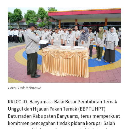
Foto : Dok Istimewa
RRI.CO.ID, Banyumas - Balai Besar Pembibitan Ternak
Unggul dan Hijauan Pakan Ternak (BBPTUHPT)
Baturraden Kabupaten Banyuams, terus memperkuat
komitmen pencegahan tindak pidana korupsi. Salah