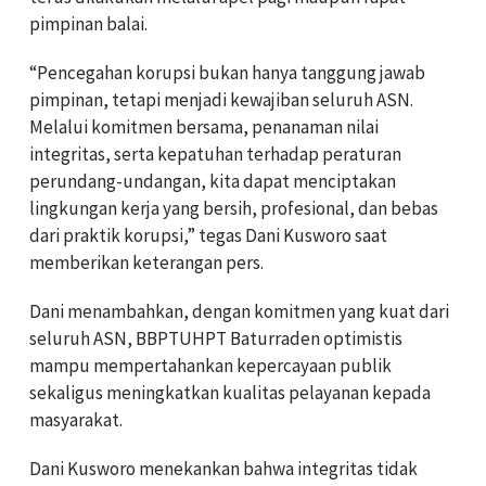
pimpinan balai.
“Pencegahan korupsi bukan hanya tanggung jawab
pimpinan, tetapi menjadi kewajiban seluruh ASN.
Melalui komitmen bersama, penanaman nilai
integritas, serta kepatuhan terhadap peraturan
perundang-undangan, kita dapat menciptakan
lingkungan kerja yang bersih, profesional, dan bebas
dari praktik korupsi,” tegas Dani Kusworo saat
memberikan keterangan pers.
Dani menambahkan, dengan komitmen yang kuat dari
seluruh ASN, BBPTUHPT Baturraden optimistis
mampu mempertahankan kepercayaan publik
sekaligus meningkatkan kualitas pelayanan kepada
masyarakat.
Dani Kusworo menekankan bahwa integritas tidak