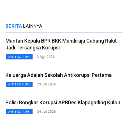
BERITA
LAINNYA
Mantan Kepala BPR BKK Mandiraja Cabang Rakit
Jadi Tersangka Korupsi
3 Agt 2026
ANTI KORUPSI
Keluarga Adalah Sekolah Antikorupsi Pertama
29 Jul 2026
ANTI KORUPSI
Polisi Bongkar Korupsi APBDes Klapagading Kulon
24 Jul 2026
ANTI KORUPSI