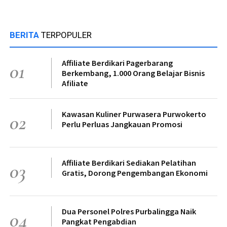
BERITA
TERPOPULER
Affiliate Berdikari Pagerbarang
01
Berkembang, 1.000 Orang Belajar Bisnis
Afiliate
Kawasan Kuliner Purwasera Purwokerto
02
Perlu Perluas Jangkauan Promosi
Affiliate Berdikari Sediakan Pelatihan
03
Gratis, Dorong Pengembangan Ekonomi
Dua Personel Polres Purbalingga Naik
04
Pangkat Pengabdian