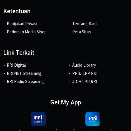
Ketentuan
Kebijakan Privasi
Tentang Kami
Pedoman Media Siber
Peta Situs
Link Terkait
RRI Digital
Audio Library
RRI NET Streaming
PPID LPP RRI
RRI Radio Streaming
JDIH LPP RRI
Get My App