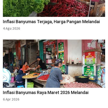
Inflasi Banyumas Terjaga, Harga Pangan Melandai
4 Agu 2026
Inflasi Banyumas Raya Maret 2026 Melandai
6 Apr 2026