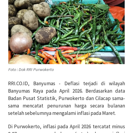
Foto : Dok RRI Purwokerto
RRI.CO.ID, Banyumas - Deflasi terjadi di wilayah
Banyumas Raya pada April 2026. Berdasarkan data
Badan Pusat Statistik, Purwokerto dan Cilacap sama-
sama mencatat penurunan harga secara bulanan
setelah sebelumnya mengalami inflasi pada Maret.
Di Purwokerto, inflasi pada April 2026 tercatat minus