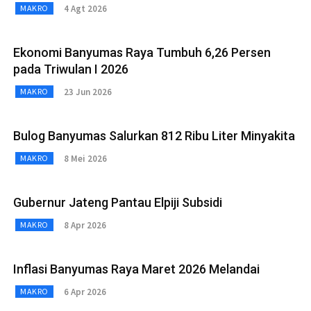
4 Agt 2026
MAKRO
Ekonomi Banyumas Raya Tumbuh 6,26 Persen
pada Triwulan I 2026
23 Jun 2026
MAKRO
Bulog Banyumas Salurkan 812 Ribu Liter Minyakita
8 Mei 2026
MAKRO
Gubernur Jateng Pantau Elpiji Subsidi
8 Apr 2026
MAKRO
Inflasi Banyumas Raya Maret 2026 Melandai
6 Apr 2026
MAKRO