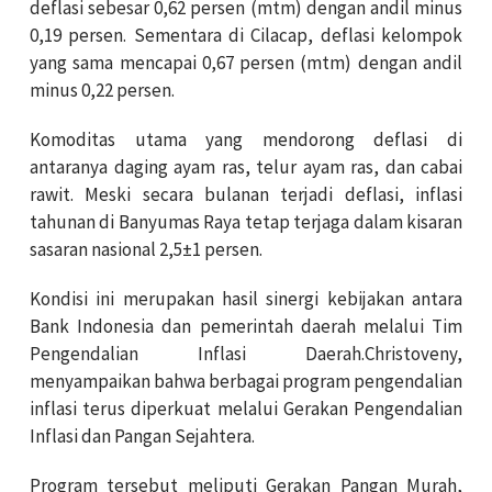
deflasi sebesar 0,62 persen (mtm) dengan andil minus
0,19 persen. Sementara di Cilacap, deflasi kelompok
yang sama mencapai 0,67 persen (mtm) dengan andil
minus 0,22 persen.
Komoditas utama yang mendorong deflasi di
antaranya daging ayam ras, telur ayam ras, dan cabai
rawit. Meski secara bulanan terjadi deflasi, inflasi
tahunan di Banyumas Raya tetap terjaga dalam kisaran
sasaran nasional 2,5±1 persen.
Kondisi ini merupakan hasil sinergi kebijakan antara
Bank Indonesia dan pemerintah daerah melalui Tim
Pengendalian Inflasi Daerah.Christoveny,
menyampaikan bahwa berbagai program pengendalian
inflasi terus diperkuat melalui Gerakan Pengendalian
Inflasi dan Pangan Sejahtera.
Program tersebut meliputi Gerakan Pangan Murah,