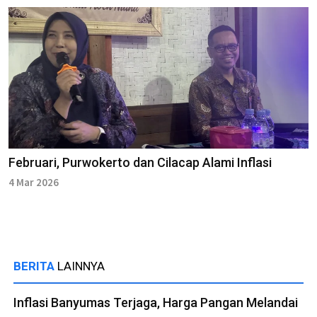
Februari, Purwokerto dan Cilacap Alami Inflasi
4 Mar 2026
BERITA
LAINNYA
Inflasi Banyumas Terjaga, Harga Pangan Melandai