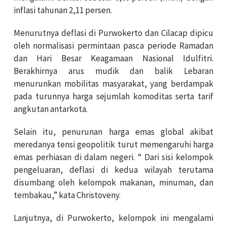
inflasi tahunan 2,11 persen.
Menurutnya deflasi di Purwokerto dan Cilacap dipicu
oleh normalisasi permintaan pasca periode Ramadan
dan Hari Besar Keagamaan Nasional Idulfitri.
Berakhirnya arus mudik dan balik Lebaran
menurunkan mobilitas masyarakat, yang berdampak
pada turunnya harga sejumlah komoditas serta tarif
angkutan antarkota.
Selain itu, penurunan harga emas global akibat
meredanya tensi geopolitik turut memengaruhi harga
emas perhiasan di dalam negeri. “ Dari sisi kelompok
pengeluaran, deflasi di kedua wilayah terutama
disumbang oleh kelompok makanan, minuman, dan
tembakau,” kata Christoveny.
Lanjutnya, di Purwokerto, kelompok ini mengalami