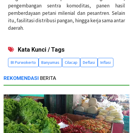
pengembangan sentra komoditas, panen hasil
pemberdayaan petani milenial dan pesantren. Selain
itu, fasilitasi distribusi pangan, hingga kerja sama antar
daerah.
Kata Kunci / Tags
BI Purwokerto
Banyumas
Cilacap
Deflasi
Inflasi
REKOMENDASI
BERITA