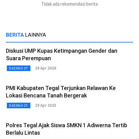
Tidak ada rekomendasi berita
BERITA
LAINNYA
Diskusi UMP Kupas Ketimpangan Gender dan
Suara Perempuan
28 Apr 2026
DAERAH 3T
PMI Kabupaten Tegal Terjunkan Relawan Ke
Lokasi Bencana Tanah Bergerak
29 Apr 2025
DAERAH 3T
Polres Tegal Ajak Siswa SMKN 1 Adiwerna Tertib
Berlalu Lintas