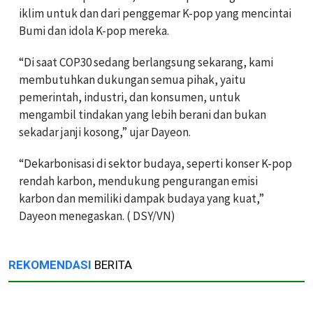
iklim untuk dan dari penggemar K-pop yang mencintai
Bumi dan idola K-pop mereka.
“Di saat COP30 sedang berlangsung sekarang, kami
membutuhkan dukungan semua pihak, yaitu
pemerintah, industri, dan konsumen, untuk
mengambil tindakan yang lebih berani dan bukan
sekadar janji kosong,” ujar Dayeon.
“Dekarbonisasi di sektor budaya, seperti konser K-pop
rendah karbon, mendukung pengurangan emisi
karbon dan memiliki dampak budaya yang kuat,”
Dayeon menegaskan. ( DSY/VN)
REKOMENDASI
BERITA