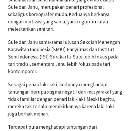
Sule dan Janu, merupakan penari profesional
sekaligus koreografer muda. Keduanya berkarya
dengan motivasi yang sama, yaitu nguri-uri atau
melestarikan seni tari.
Sule dan Janu sama-sama lulusan Sekolah Menengah
Karawitan Indonesia (SMKI) Banyumas dan Institut
Seni Indonesia (ISI) Surakarta. Sule lebih fokus pada
tari tradisi, sementara Janu lebih fokus pada tari
kontemporer.
Sebagai penari laki-laki, keduanya menghadapi
tantangan berupa stigma negatif dari masyarakat yang
tidak familiar dengan penari laki-laki. Meski begitu,
mereka tak terlalu memikirkannya karena laki-laki
juga berhak menari.
Terdapat pula menghadapi tantangan dari