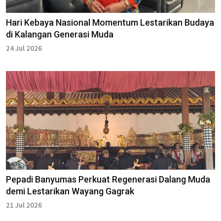
Hari Kebaya Nasional Momentum Lestarikan Budaya
di Kalangan Generasi Muda
24 Jul 2026
Pepadi Banyumas Perkuat Regenerasi Dalang Muda
demi Lestarikan Wayang Gagrak
21 Jul 2026