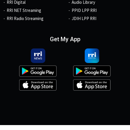
RRI Digital
Audio Library
RRI NET Streaming
PPID LPP RRI
RRI Radio Streaming
JDIH LPP RRI
Get My App