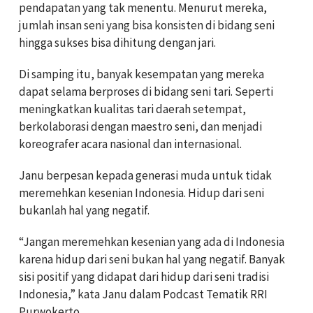
pendapatan yang tak menentu. Menurut mereka,
jumlah insan seni yang bisa konsisten di bidang seni
hingga sukses bisa dihitung dengan jari.
Di samping itu, banyak kesempatan yang mereka
dapat selama berproses di bidang seni tari. Seperti
meningkatkan kualitas tari daerah setempat,
berkolaborasi dengan maestro seni, dan menjadi
koreografer acara nasional dan internasional.
Janu berpesan kepada generasi muda untuk tidak
meremehkan kesenian Indonesia. Hidup dari seni
bukanlah hal yang negatif.
“Jangan meremehkan kesenian yang ada di Indonesia
karena hidup dari seni bukan hal yang negatif. Banyak
sisi positif yang didapat dari hidup dari seni tradisi
Indonesia,” kata Janu dalam Podcast Tematik RRI
Purwokerto.