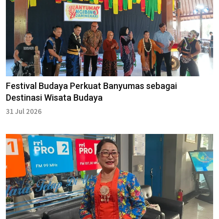
Festival Budaya Perkuat Banyumas sebagai
Destinasi Wisata Budaya
31 Jul 2026