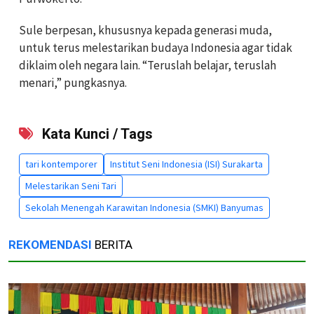
Sule berpesan, khususnya kepada generasi muda,
untuk terus melestarikan budaya Indonesia agar tidak
diklaim oleh negara lain. “Teruslah belajar, teruslah
menari,” pungkasnya.
Kata Kunci / Tags
tari kontemporer
Institut Seni Indonesia (ISI) Surakarta
Melestarikan Seni Tari
Sekolah Menengah Karawitan Indonesia (SMKI) Banyumas
REKOMENDASI
BERITA