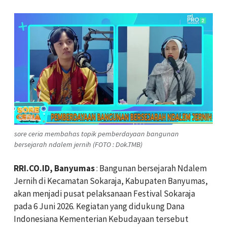
sore ceria membahas topik pemberdayaan bangunan
bersejarah ndalem jernih (FOTO : Dok.TMB)
RRI.CO.ID, Banyumas
: Bangunan bersejarah Ndalem
Jernih di Kecamatan Sokaraja, Kabupaten Banyumas,
akan menjadi pusat pelaksanaan Festival Sokaraja
pada 6 Juni 2026. Kegiatan yang didukung Dana
Indonesiana Kementerian Kebudayaan tersebut