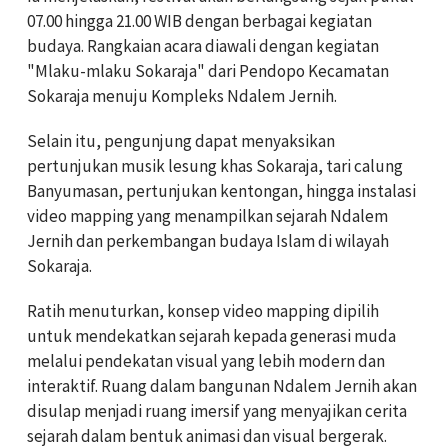
07.00 hingga 21.00 WIB dengan berbagai kegiatan
budaya. Rangkaian acara diawali dengan kegiatan
"Mlaku-mlaku Sokaraja" dari Pendopo Kecamatan
Sokaraja menuju Kompleks Ndalem Jernih.
Selain itu, pengunjung dapat menyaksikan
pertunjukan musik lesung khas Sokaraja, tari calung
Banyumasan, pertunjukan kentongan, hingga instalasi
video mapping yang menampilkan sejarah Ndalem
Jernih dan perkembangan budaya Islam di wilayah
Sokaraja.
Ratih menuturkan, konsep video mapping dipilih
untuk mendekatkan sejarah kepada generasi muda
melalui pendekatan visual yang lebih modern dan
interaktif. Ruang dalam bangunan Ndalem Jernih akan
disulap menjadi ruang imersif yang menyajikan cerita
sejarah dalam bentuk animasi dan visual bergerak.