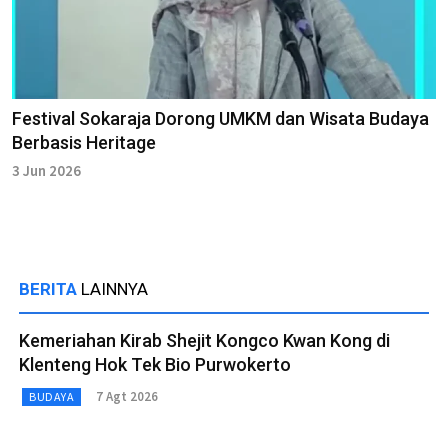
Festival Sokaraja Dorong UMKM dan Wisata Budaya
Berbasis Heritage
3 Jun 2026
BERITA
LAINNYA
Kemeriahan Kirab Shejit Kongco Kwan Kong di
Klenteng Hok Tek Bio Purwokerto
7 Agt 2026
BUDAYA