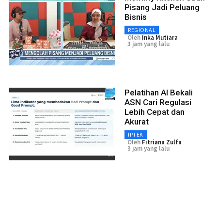
Pisang Jadi Peluang
Bisnis
REGIONAL
Oleh
Inka Mutiara
3 jam yang lalu
Pelatihan AI Bekali
ASN Cari Regulasi
Lebih Cepat dan
Akurat
IPTEK
Oleh
Fitriana Zulfa
3 jam yang lalu