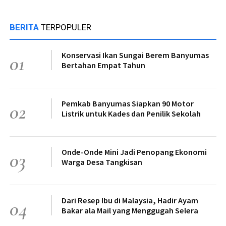
BERITA
TERPOPULER
Konservasi Ikan Sungai Berem Banyumas
01
Bertahan Empat Tahun
Pemkab Banyumas Siapkan 90 Motor
02
Listrik untuk Kades dan Penilik Sekolah
Onde-Onde Mini Jadi Penopang Ekonomi
03
Warga Desa Tangkisan
Dari Resep Ibu di Malaysia, Hadir Ayam
04
Bakar ala Mail yang Menggugah Selera