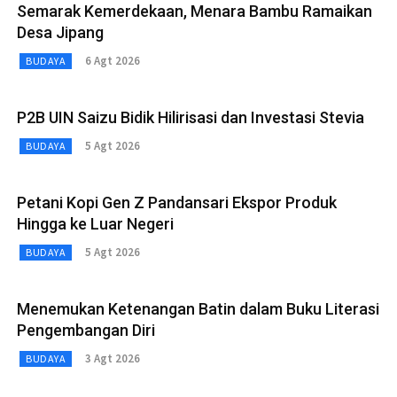
Semarak Kemerdekaan, Menara Bambu Ramaikan
Desa Jipang
6 Agt 2026
BUDAYA
P2B UIN Saizu Bidik Hilirisasi dan Investasi Stevia
5 Agt 2026
BUDAYA
Petani Kopi Gen Z Pandansari Ekspor Produk
Hingga ke Luar Negeri
5 Agt 2026
BUDAYA
Menemukan Ketenangan Batin dalam Buku Literasi
Pengembangan Diri
3 Agt 2026
BUDAYA