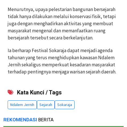
Menurutnya, upaya pelestarian bangunan bersejarah
tidak hanya dilakukan melalui konservasi fisik, tetapi
juga dengan menghadirkan aktivitas yang membuat
masyarakat mengenal dan memanfaatkan ruang
bersejarah tersebut secara berkelanjutan.
Ia berharap Festival Sokaraja dapat menjadi agenda
tahunan yang terus menghidupkan kawasan Ndalem
Jernih sekaligus memperkuat kesadaran masyarakat
terhadap pentingnya menjaga warisan sejarah daerah.
Kata Kunci / Tags
Ndalem Jernih
Sejarah
Sokaraja
REKOMENDASI
BERITA