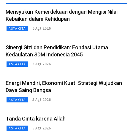
Mensyukuri Kemerdekaan dengan Mengisi Nilai
Kebaikan dalam Kehidupan
6 Agt 2026
ASTA CITA
Sinergi Gizi dan Pendidikan: Fondasi Utama
Kedaulatan SDM Indonesia 2045
5 Agt 2026
ASTA CITA
Energi Mandiri, Ekonomi Kuat: Strategi Wujudkan
Daya Saing Bangsa
5 Agt 2026
ASTA CITA
Tanda Cinta karena Allah
5 Agt 2026
ASTA CITA