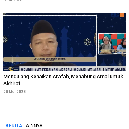
Mendulang Kebaikan Arafah, Menabung Amal untuk
Akhirat
26 Mei 2026
BERITA
LAINNYA