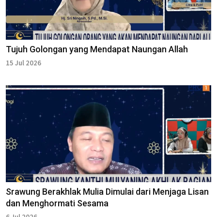
Tujuh Golongan yang Mendapat Naungan Allah
15 Jul 2026
Srawung Berakhlak Mulia Dimulai dari Menjaga Lisan
dan Menghormati Sesama
6 Jul 2026