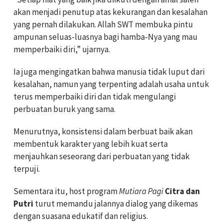
akan menjadi penutup atas kekurangan dan kesalahan
yang pernah dilakukan. Allah SWT membuka pintu
ampunan seluas-luasnya bagi hamba-Nya yang mau
memperbaiki diri,” ujarnya.
Ia juga mengingatkan bahwa manusia tidak luput dari
kesalahan, namun yang terpenting adalah usaha untuk
terus memperbaiki diri dan tidak mengulangi
perbuatan buruk yang sama.
Menurutnya, konsistensi dalam berbuat baik akan
membentuk karakter yang lebih kuat serta
menjauhkan seseorang dari perbuatan yang tidak
terpuji.
Sementara itu, host program
Mutiara Pagi
Citra dan
Putri
turut memandu jalannya dialog yang dikemas
dengan suasana edukatif dan religius.