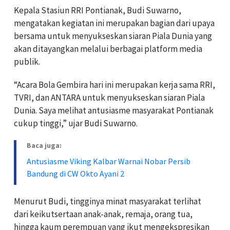
Kepala Stasiun RRI Pontianak, Budi Suwarno,
mengatakan kegiatan ini merupakan bagian dari upaya
bersama untuk menyukseskan siaran Piala Dunia yang
akan ditayangkan melalui berbagai platform media
publik.
“Acara Bola Gembira hari ini merupakan kerja sama RRI,
TVRI, dan ANTARA untuk menyukseskan siaran Piala
Dunia. Saya melihat antusiasme masyarakat Pontianak
cukup tinggi,” ujar Budi Suwarno.
Baca juga:
Antusiasme Viking Kalbar Warnai Nobar Persib
Bandung di CW Okto Ayani 2
Menurut Budi, tingginya minat masyarakat terlihat
dari keikutsertaan anak-anak, remaja, orang tua,
hingga kaum perempuan yang ikut mengekspresikan