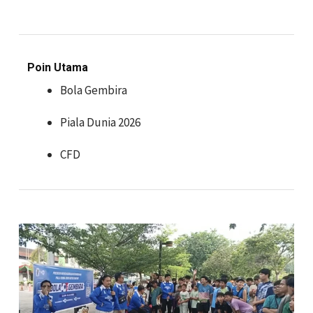
Poin Utama
Bola Gembira
Piala Dunia 2026
CFD