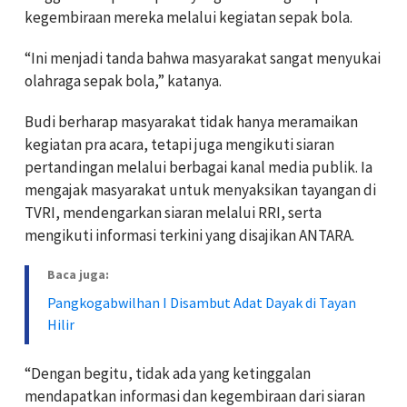
kegembiraan mereka melalui kegiatan sepak bola.
“Ini menjadi tanda bahwa masyarakat sangat menyukai
olahraga sepak bola,” katanya.
Budi berharap masyarakat tidak hanya meramaikan
kegiatan pra acara, tetapi juga mengikuti siaran
pertandingan melalui berbagai kanal media publik. Ia
mengajak masyarakat untuk menyaksikan tayangan di
TVRI, mendengarkan siaran melalui RRI, serta
mengikuti informasi terkini yang disajikan ANTARA.
Baca juga:
Pangkogabwilhan I Disambut Adat Dayak di Tayan
Hilir
“Dengan begitu, tidak ada yang ketinggalan
mendapatkan informasi dan kegembiraan dari siaran