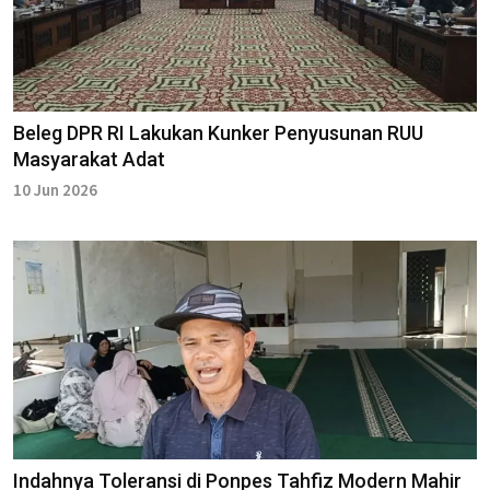
Beleg DPR RI Lakukan Kunker Penyusunan RUU
Masyarakat Adat
10 Jun 2026
Indahnya Toleransi di Ponpes Tahfiz Modern Mahir