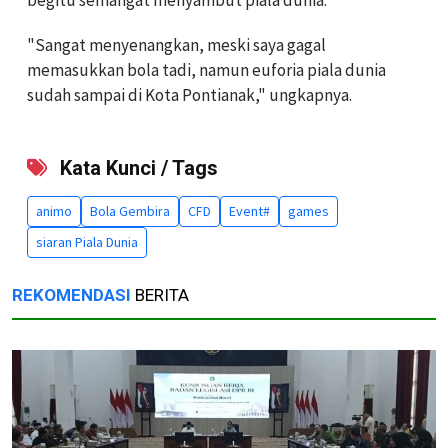
"Sangat menyenangkan, meski saya gagal
memasukkan bola tadi, namun euforia piala dunia
sudah sampai di Kota Pontianak," ungkapnya.
Kata Kunci / Tags
animo
Bola Gembira
CFD
Event#
games
siaran Piala Dunia
REKOMENDASI
BERITA