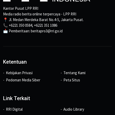
Kantor Pusat LPP RRI
Media radio berita online terpercaya - LPP RRI
📍 Jl. Medan Merdeka Barat No.4-5, Jakarta Pusat.
📞 +6221 350 0584, +6221 351 1086
📩 Pemberitaan: beritapro3@rri.go.id
Ketentuan
Kebijakan Privasi
Tentang Kami
Pedoman Media Siber
Peta Situs
Link Terkait
RRI Digital
Audio Library