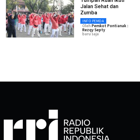
Jalan Sehat dan
Zumba
INFO PEMDA
Oleh
Pemkot Pontianak :
Rezqy Septy
baru saja