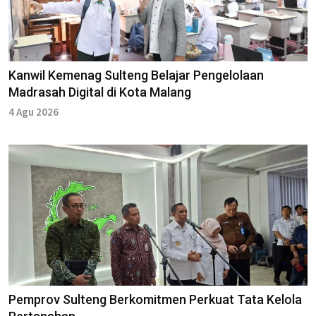
Kanwil Kemenag Sulteng Belajar Pengelolaan
Madrasah Digital di Kota Malang
4 Agu 2026
Pemprov Sulteng Berkomitmen Perkuat Tata Kelola