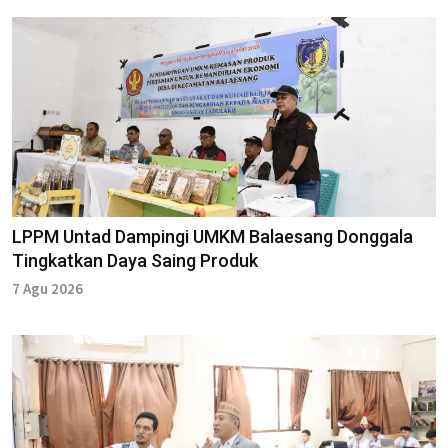
LPPM Untad Dampingi UMKM Balaesang Donggala
Tingkatkan Daya Saing Produk
7 Agu 2026