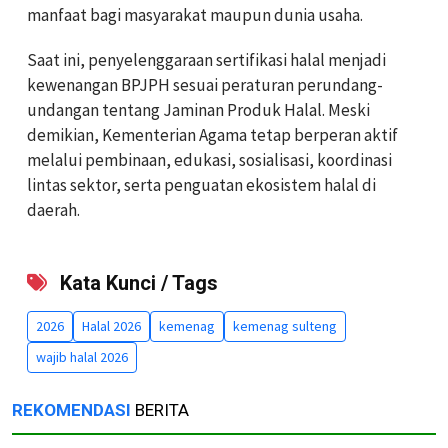
manfaat bagi masyarakat maupun dunia usaha.
Saat ini, penyelenggaraan sertifikasi halal menjadi
kewenangan BPJPH sesuai peraturan perundang-
undangan tentang Jaminan Produk Halal. Meski
demikian, Kementerian Agama tetap berperan aktif
melalui pembinaan, edukasi, sosialisasi, koordinasi
lintas sektor, serta penguatan ekosistem halal di
daerah.
Kata Kunci / Tags
2026
Halal 2026
kemenag
kemenag sulteng
wajib halal 2026
REKOMENDASI
BERITA