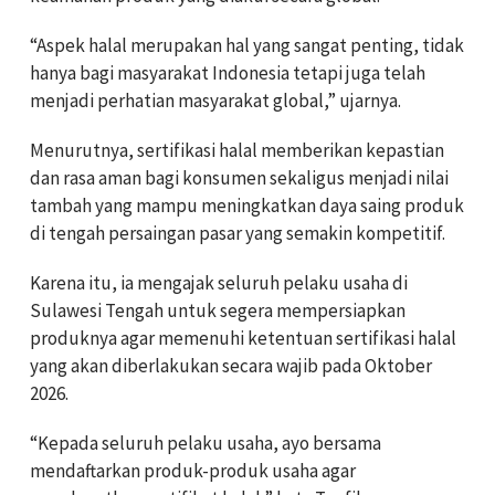
“Aspek halal merupakan hal yang sangat penting, tidak
hanya bagi masyarakat Indonesia tetapi juga telah
menjadi perhatian masyarakat global,” ujarnya.
Menurutnya, sertifikasi halal memberikan kepastian
dan rasa aman bagi konsumen sekaligus menjadi nilai
tambah yang mampu meningkatkan daya saing produk
di tengah persaingan pasar yang semakin kompetitif.
Karena itu, ia mengajak seluruh pelaku usaha di
Sulawesi Tengah untuk segera mempersiapkan
produknya agar memenuhi ketentuan sertifikasi halal
yang akan diberlakukan secara wajib pada Oktober
2026.
“Kepada seluruh pelaku usaha, ayo bersama
mendaftarkan produk-produk usaha agar