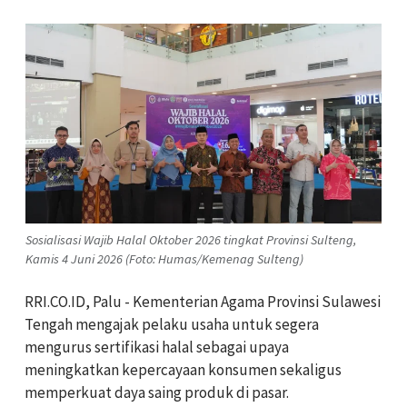
Sosialisasi Wajib Halal Oktober 2026 tingkat Provinsi Sulteng,
Kamis 4 Juni 2026 (Foto: Humas/Kemenag Sulteng)
RRI.CO.ID, Palu - Kementerian Agama Provinsi Sulawesi
Tengah mengajak pelaku usaha untuk segera
mengurus sertifikasi halal sebagai upaya
meningkatkan kepercayaan konsumen sekaligus
memperkuat daya saing produk di pasar.