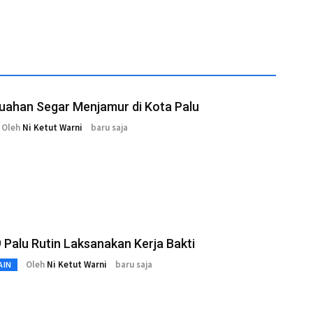
uahan Segar Menjamur di Kota Palu
Oleh
Ni Ketut Warni
baru saja
Palu Rutin Laksanakan Kerja Bakti
Oleh
Ni Ketut Warni
baru saja
AIN