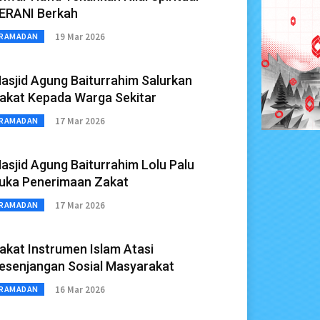
ERANI Berkah
19 Mar 2026
RAMADAN
asjid Agung Baiturrahim Salurkan
akat Kepada Warga Sekitar
17 Mar 2026
RAMADAN
asjid Agung Baiturrahim Lolu Palu
uka Penerimaan Zakat
17 Mar 2026
RAMADAN
akat Instrumen Islam Atasi
esenjangan Sosial Masyarakat
16 Mar 2026
RAMADAN