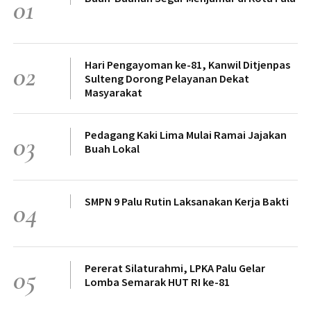
01
Hari Pengayoman ke-81, Kanwil Ditjenpas
02
Sulteng Dorong Pelayanan Dekat
Masyarakat
Pedagang Kaki Lima Mulai Ramai Jajakan
03
Buah Lokal
SMPN 9 Palu Rutin Laksanakan Kerja Bakti
04
Pererat Silaturahmi, LPKA Palu Gelar
05
Lomba Semarak HUT RI ke-81