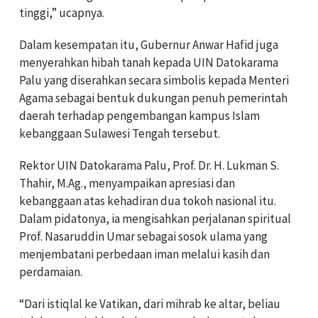
tinggi,” ucapnya.
Dalam kesempatan itu, Gubernur Anwar Hafid juga
menyerahkan hibah tanah kepada UIN Datokarama
Palu yang diserahkan secara simbolis kepada Menteri
Agama sebagai bentuk dukungan penuh pemerintah
daerah terhadap pengembangan kampus Islam
kebanggaan Sulawesi Tengah tersebut.
Rektor UIN Datokarama Palu, Prof. Dr. H. Lukman S.
Thahir, M.Ag., menyampaikan apresiasi dan
kebanggaan atas kehadiran dua tokoh nasional itu.
Dalam pidatonya, ia mengisahkan perjalanan spiritual
Prof. Nasaruddin Umar sebagai sosok ulama yang
menjembatani perbedaan iman melalui kasih dan
perdamaian.
“Dari istiqlal ke Vatikan, dari mihrab ke altar, beliau