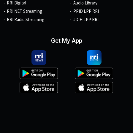
RRI Digital
Audio Library
RRI NET Streaming
PPID LPP RRI
RRI Radio Streaming
JDIH LPP RRI
Get My App