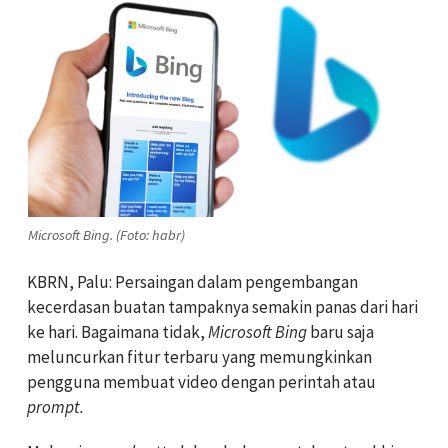
Microsoft Bing. (Foto: habr)
KBRN, Palu: Persaingan dalam pengembangan
kecerdasan buatan tampaknya semakin panas dari hari
ke hari. Bagaimana tidak,
Microsoft Bing
baru saja
meluncurkan fitur terbaru yang memungkinkan
pengguna membuat video dengan perintah atau
prompt.