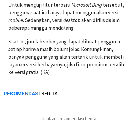
Untuk menguji fitur terbaru
Microsoft Bing
tersebut,
pengguna saat ini hanya dapat menggunakan versi
mobile
. Sedangkan, versi
desktop
akan dirilis dalam
beberapa minggu mendatang.
Saat ini, jumlah video yang dapat dibuat pengguna
setiap harinya masih belum jelas. Kemungkinan,
banyak pengguna yang akan tertarik untuk membeli
layanan versi berbayarnya, jika fitur premium beralih
ke versi gratis. (KA)
REKOMENDASI
BERITA
Tidak ada rekomendasi berita