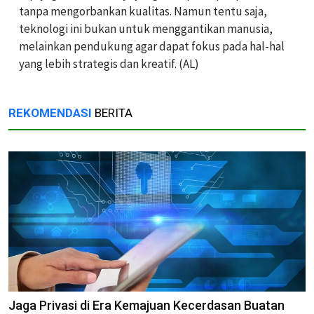
tanpa mengorbankan kualitas. Namun tentu saja,
teknologi ini bukan untuk menggantikan manusia,
melainkan pendukung agar dapat fokus pada hal-hal
yang lebih strategis dan kreatif. (AL)
REKOMENDASI
BERITA
Jaga Privasi di Era Kemajuan Kecerdasan Buatan