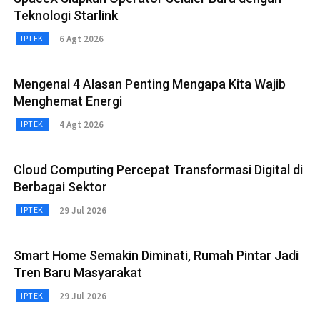
Teknologi Starlink
6 Agt 2026
IPTEK
Mengenal 4 Alasan Penting Mengapa Kita Wajib
Menghemat Energi
4 Agt 2026
IPTEK
Cloud Computing Percepat Transformasi Digital di
Berbagai Sektor
29 Jul 2026
IPTEK
Smart Home Semakin Diminati, Rumah Pintar Jadi
Tren Baru Masyarakat
29 Jul 2026
IPTEK