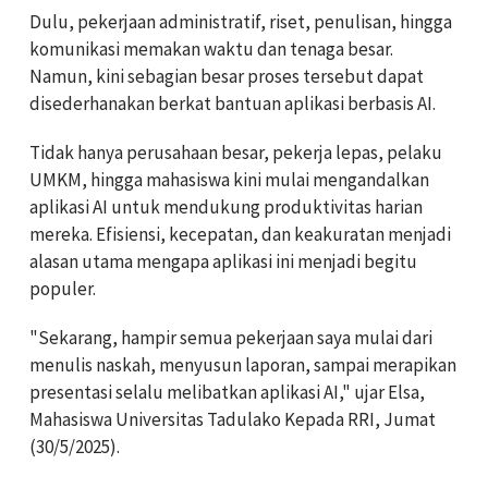
Dulu, pekerjaan administratif, riset, penulisan, hingga
komunikasi memakan waktu dan tenaga besar.
Namun, kini sebagian besar proses tersebut dapat
disederhanakan berkat bantuan aplikasi berbasis AI.
Tidak hanya perusahaan besar, pekerja lepas, pelaku
UMKM, hingga mahasiswa kini mulai mengandalkan
aplikasi AI untuk mendukung produktivitas harian
mereka. Efisiensi, kecepatan, dan keakuratan menjadi
alasan utama mengapa aplikasi ini menjadi begitu
populer.
"Sekarang, hampir semua pekerjaan saya mulai dari
menulis naskah, menyusun laporan, sampai merapikan
presentasi selalu melibatkan aplikasi AI," ujar Elsa,
Mahasiswa Universitas Tadulako Kepada RRI, Jumat
(30/5/2025).