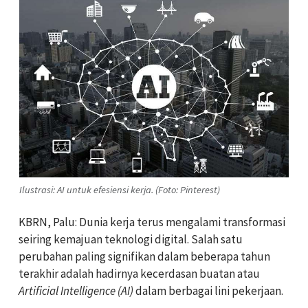
Ilustrasi: AI untuk efesiensi kerja. (Foto: Pinterest)
KBRN, Palu: Dunia kerja terus mengalami transformasi
seiring kemajuan teknologi digital. Salah satu
perubahan paling signifikan dalam beberapa tahun
terakhir adalah hadirnya kecerdasan buatan atau
Artificial Intelligence (AI)
dalam berbagai lini pekerjaan.