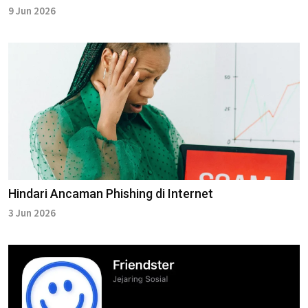
9 Jun 2026
Hindari Ancaman Phishing di Internet
3 Jun 2026