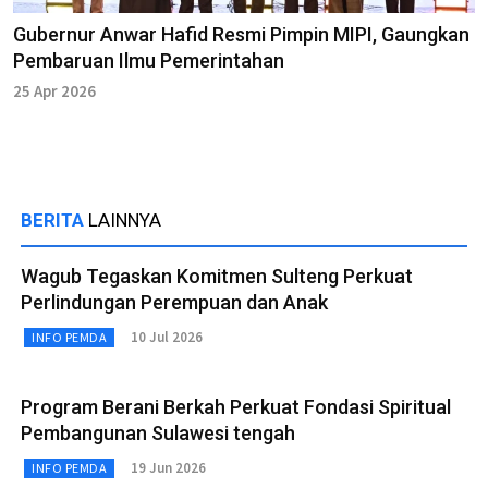
Gubernur Anwar Hafid Resmi Pimpin MIPI, Gaungkan
Pembaruan Ilmu Pemerintahan
25 Apr 2026
BERITA
LAINNYA
Wagub Tegaskan Komitmen Sulteng Perkuat
Perlindungan Perempuan dan Anak
10 Jul 2026
INFO PEMDA
Program Berani Berkah Perkuat Fondasi Spiritual
Pembangunan Sulawesi tengah
19 Jun 2026
INFO PEMDA