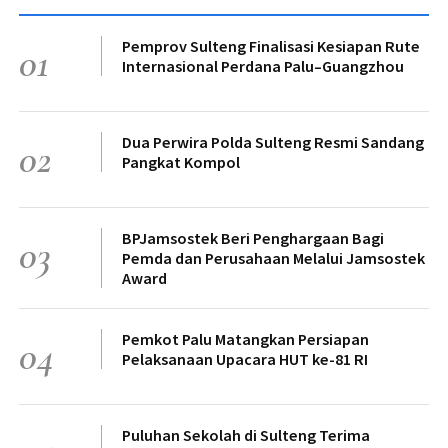
Pemprov Sulteng Finalisasi Kesiapan Rute
01
Internasional Perdana Palu–Guangzhou
Dua Perwira Polda Sulteng Resmi Sandang
02
Pangkat Kompol
BPJamsostek Beri Penghargaan Bagi
03
Pemda dan Perusahaan Melalui Jamsostek
Award
Pemkot Palu Matangkan Persiapan
04
Pelaksanaan Upacara HUT ke-81 RI
Puluhan Sekolah di Sulteng Terima