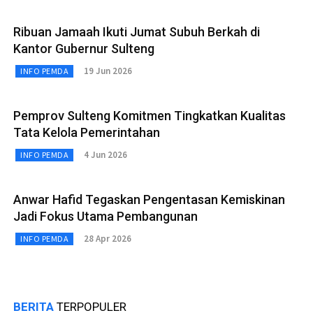
Ribuan Jamaah Ikuti Jumat Subuh Berkah di
Kantor Gubernur Sulteng
19 Jun 2026
INFO PEMDA
Pemprov Sulteng Komitmen Tingkatkan Kualitas
Tata Kelola Pemerintahan
4 Jun 2026
INFO PEMDA
Anwar Hafid Tegaskan Pengentasan Kemiskinan
Jadi Fokus Utama Pembangunan
28 Apr 2026
INFO PEMDA
BERITA
TERPOPULER