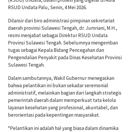
RSUD Undata Palu, Senin, 4 Mei 2026.
Dilansir dari biro administrasi pimpinan sekretariat
daerah provinsi Sulawesi Tengah, dr. Jumriani, M.H.,
resmi menjabat sebagai Direktur RSUD Undata
Provinsi Sulawesi Tengah. Sebelumnya mengemban
tugas sebagai Kepala Bidang Pencegahan dan
Pengendalian Penyakit pada Dinas Kesehatan Provinsi
Sulawesi Tengah.
Dalam sambutannya, Wakil Gubernur menegaskan
bahwa pelantikan ini bukan sekadar seremonial
administratif, melainkan bagian dari langkah strategis
pemerintah daerah dalam memperkuat tata kelola
layanan kesehatan yang profesional, akuntabel, dan
berorientasi pada kepentingan masyarakat.
“Pelantikan ini adalah hal yang biasa dalam dinamika