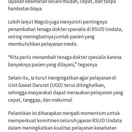
layanan kesehatan secara mudah, cepat, dan tanpa
hambatan biaya.
Lebih lanjut Wagub juga menyoroti pentingnya
penambahan tenaga dokter spesialis di RSUD Undata,
seiring meningkatnya jumlah pasien yang
membutuhkan pelayanan medis.
“Kita perlu menambah tenaga dokter spesialis karena
banyaknya pasien yang dilayani,” tegasnya.
Selain itu, ia turut mengingatkan agar pelayanan di
Unit Gawat Darurat (UGD) terus ditingkatkan,
sehingga masyarakat dapat merasakan pelayanan yang
cepat, tanggap, dan maksimal.
Pelantikan ini diharapkan menjadi momentum untuk
memperkuat komitmen seluruh jajaran RSUD Undata
dalam meningkatkan kualitas pelayanan kesehatan