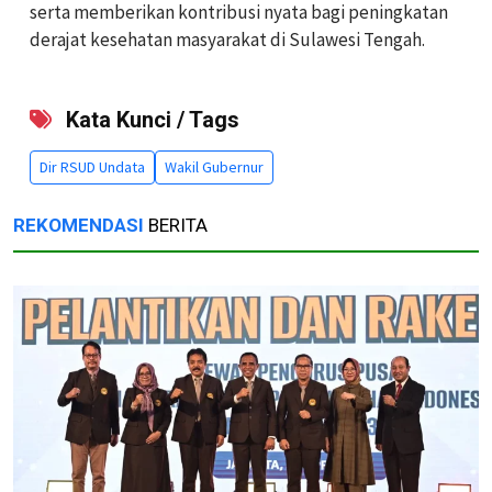
serta memberikan kontribusi nyata bagi peningkatan
derajat kesehatan masyarakat di Sulawesi Tengah.
Kata Kunci / Tags
Dir RSUD Undata
Wakil Gubernur
REKOMENDASI
BERITA