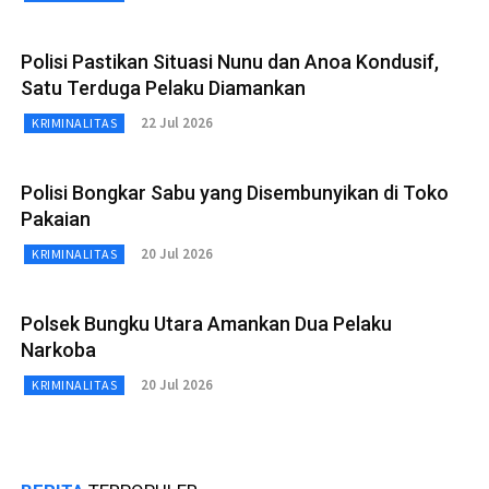
Polisi Pastikan Situasi Nunu dan Anoa Kondusif,
Satu Terduga Pelaku Diamankan
22 Jul 2026
KRIMINALITAS
Polisi Bongkar Sabu yang Disembunyikan di Toko
Pakaian
20 Jul 2026
KRIMINALITAS
Polsek Bungku Utara Amankan Dua Pelaku
Narkoba
20 Jul 2026
KRIMINALITAS