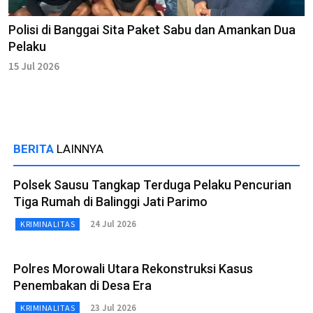
Polisi di Banggai Sita Paket Sabu dan Amankan Dua
Pelaku
15 Jul 2026
BERITA
LAINNYA
Polsek Sausu Tangkap Terduga Pelaku Pencurian
Tiga Rumah di Balinggi Jati Parimo
24 Jul 2026
KRIMINALITAS
Polres Morowali Utara Rekonstruksi Kasus
Penembakan di Desa Era
23 Jul 2026
KRIMINALITAS