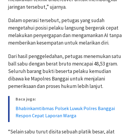
jaringan tersebut,” ujarnya.
Dalam operasi tersebut, petugas yang sudah
mengetahui posisi pelaku langsung bergerak cepat
melakukan penyergapan dan mengamankan AI tanpa
memberikan kesempatan untuk melarikan diri.
Dari hasil penggeledahan, petugas menemukan satu
ball sabu dengan berat bruto mencapai 48,53 gram.
Seluruh barang bukti beserta pelaku kemudian
dibawa ke Mapolres Banggai untuk menjalani
pemeriksaan dan proses hukum lebih lanjut.
Baca juga:
Bhabinkamtibmas Polsek Luwuk Polres Banggai
Respon Cepat Laporan Warga
“Selain sabu turut disita sebuah platik besar, alat