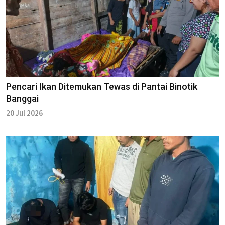
Pencari Ikan Ditemukan Tewas di Pantai Binotik
Banggai
20 Jul 2026