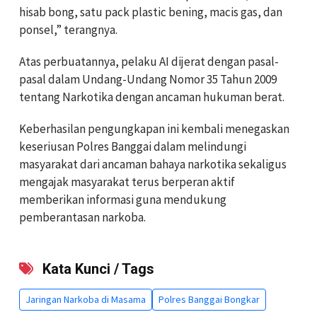
hisab bong, satu pack plastic bening, macis gas, dan
ponsel,” terangnya.
Atas perbuatannya, pelaku AI dijerat dengan pasal-
pasal dalam Undang-Undang Nomor 35 Tahun 2009
tentang Narkotika dengan ancaman hukuman berat.
Keberhasilan pengungkapan ini kembali menegaskan
keseriusan Polres Banggai dalam melindungi
masyarakat dari ancaman bahaya narkotika sekaligus
mengajak masyarakat terus berperan aktif
memberikan informasi guna mendukung
pemberantasan narkoba.
Kata Kunci / Tags
Jaringan Narkoba di Masama
Polres Banggai Bongkar