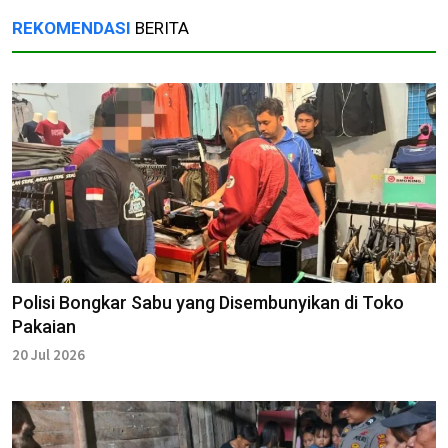
REKOMENDASI
BERITA
Polisi Bongkar Sabu yang Disembunyikan di Toko
Pakaian
20 Jul 2026