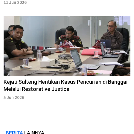
11 Jun 2026
Kejati Sulteng Hentikan Kasus Pencurian di Banggai
Melalui Restorative Justice
5 Jun 2026
BERITA
LAINNYA