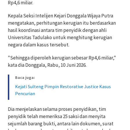
Rp4,6 miliar.
Kepala Seksi Intelijen Kejari Donggala Wijaya Putra
mengatakan, perhitungan kerugian itu berdasarkan
hasil koordinasi antara tim penyidik dengan ahli
Universitas Tadulako untuk menghitung kerugian
negara dalam kasus tersebut.
"Sehingga diperoleh kerugian sebesar Rp4,6 miliar,"
kata dia Donggala, Rabu, 10 Juni 2026.
Baca juga:
Kejati Sulteng Pimpin Restorative Justice Kasus
Pencurian
Dia menjelaskan selama proses penyidikan, tim
penyidik telah memeriksa 25 saksi dan menyita
sejumlah barang bukti, antara lain dokumen, surat