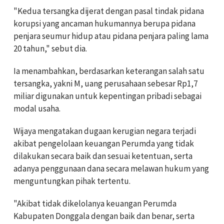
"Kedua tersangka dijerat dengan pasal tindak pidana
korupsi yang ancaman hukumannya berupa pidana
penjara seumur hidup atau pidana penjara paling lama
20 tahun," sebut dia.
Ia menambahkan, berdasarkan keterangan salah satu
tersangka, yakni M, uang perusahaan sebesar Rp1,7
miliar digunakan untuk kepentingan pribadi sebagai
modal usaha.
Wijaya mengatakan dugaan kerugian negara terjadi
akibat pengelolaan keuangan Perumda yang tidak
dilakukan secara baik dan sesuai ketentuan, serta
adanya penggunaan dana secara melawan hukum yang
menguntungkan pihak tertentu.
"Akibat tidak dikelolanya keuangan Perumda
Kabupaten Donggala dengan baik dan benar, serta