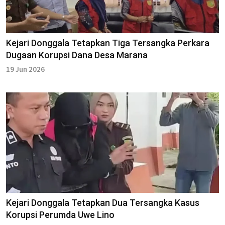
Kejari Donggala Tetapkan Tiga Tersangka Perkara
Dugaan Korupsi Dana Desa Marana
19 Jun 2026
Kejari Donggala Tetapkan Dua Tersangka Kasus
Korupsi Perumda Uwe Lino