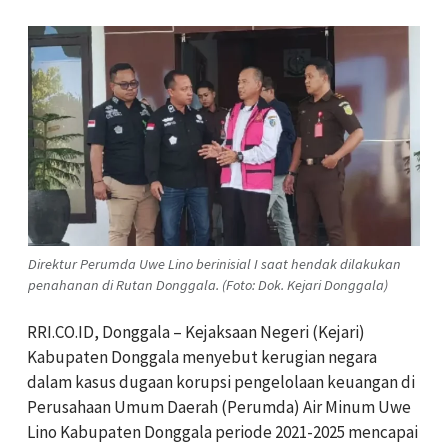
Direktur Perumda Uwe Lino berinisial I saat hendak dilakukan
penahanan di Rutan Donggala. (Foto: Dok. Kejari Donggala)
RRI.CO.ID, Donggala – Kejaksaan Negeri (Kejari)
Kabupaten Donggala menyebut kerugian negara
dalam kasus dugaan korupsi pengelolaan keuangan di
Perusahaan Umum Daerah (Perumda) Air Minum Uwe
Lino Kabupaten Donggala periode 2021-2025 mencapai