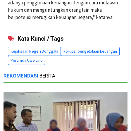
adanya penggunaan keuangan dengan cara melawan
hukum dan menguntungkan orang lain maka
berpotensi merugikan keuangan negara," katanya.
Kata Kunci / Tags
Kejaksaan Negeri Donggala
korupsi pengelolaan keuangan
Perumda Uwe Lino
REKOMENDASI
BERITA