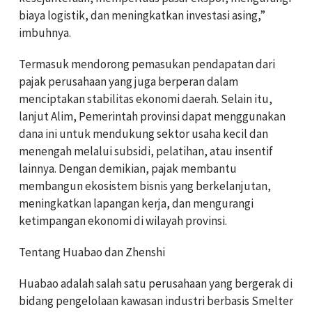
biaya logistik, dan meningkatkan investasi asing,”
imbuhnya.
Termasuk mendorong pemasukan pendapatan dari
pajak perusahaan yang juga berperan dalam
menciptakan stabilitas ekonomi daerah. Selain itu,
lanjut Alim, Pemerintah provinsi dapat menggunakan
dana ini untuk mendukung sektor usaha kecil dan
menengah melalui subsidi, pelatihan, atau insentif
lainnya. Dengan demikian, pajak membantu
membangun ekosistem bisnis yang berkelanjutan,
meningkatkan lapangan kerja, dan mengurangi
ketimpangan ekonomi di wilayah provinsi.
Tentang Huabao dan Zhenshi
Huabao adalah salah satu perusahaan yang bergerak di
bidang pengelolaan kawasan industri berbasis Smelter