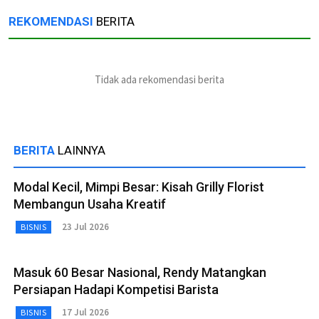
REKOMENDASI
BERITA
Tidak ada rekomendasi berita
BERITA
LAINNYA
Modal Kecil, Mimpi Besar: Kisah Grilly Florist
Membangun Usaha Kreatif
23 Jul 2026
BISNIS
Masuk 60 Besar Nasional, Rendy Matangkan
Persiapan Hadapi Kompetisi Barista
17 Jul 2026
BISNIS