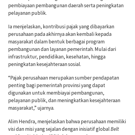
pembiayaan pembangunan daerah serta peningkatan
pelayanan publik.
Ia menjelaskan, kontribusi pajak yang dibayarkan
perusahaan pada akhirnya akan kembali kepada
masyarakat dalam bentuk berbagai program
pembangunan dan layanan pemerintah. Mulai dari
infrastruktur, pendidikan, kesehatan, hingga
peningkatan kesejahteraan sosial.
“Pajak perusahaan merupakan sumber pendapatan
penting bagi pemerintah provinsi yang dapat
digunakan untuk membiayai pembangunan,
pelayanan publik, dan meningkatkan kesejahteraan
masyarakat,” ujarnya.
Alim Hendra, menjelaskan bahwa perusahaan memiliki
visi dan misi yang sejalan dengan inisiatif global
Belt