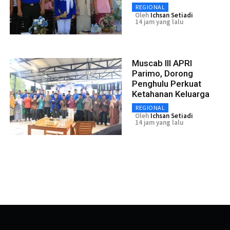
REGIONAL
Oleh
Ichsan Setiadi
14 jam yang lalu
Muscab III APRI
Parimo, Dorong
Penghulu Perkuat
Ketahanan Keluarga
REGIONAL
Oleh
Ichsan Setiadi
14 jam yang lalu