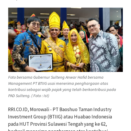
Foto bersama Gubernur Sulteng Anwar Hafid bersama
Management PT BTIIG usai menerima penghargaan atas
kontribusi sebagai wajib pajak yang telah berkontribusi pada
PAD Sulteng. ( Foto : Ist)
RRI.CO.ID, Morowali -
PT Baoshuo Taman Industry
Investment Group (BTIIG) atau Huabao Indonesia
pada HUT Provinsi Sulawesi Tengah yang ke 62,