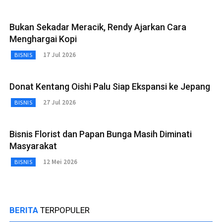
Bukan Sekadar Meracik, Rendy Ajarkan Cara
Menghargai Kopi
17 Jul 2026
BISNIS
Donat Kentang Oishi Palu Siap Ekspansi ke Jepang
27 Jul 2026
BISNIS
Bisnis Florist dan Papan Bunga Masih Diminati
Masyarakat
12 Mei 2026
BISNIS
BERITA
TERPOPULER