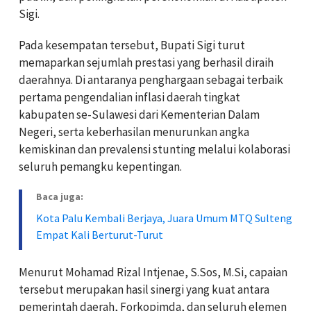
Sigi.
Pada kesempatan tersebut, Bupati Sigi turut
memaparkan sejumlah prestasi yang berhasil diraih
daerahnya. Di antaranya penghargaan sebagai terbaik
pertama pengendalian inflasi daerah tingkat
kabupaten se-Sulawesi dari Kementerian Dalam
Negeri, serta keberhasilan menurunkan angka
kemiskinan dan prevalensi stunting melalui kolaborasi
seluruh pemangku kepentingan.
Baca juga:
Kota Palu Kembali Berjaya, Juara Umum MTQ Sulteng
Empat Kali Berturut-Turut
Menurut Mohamad Rizal Intjenae, S.Sos, M.Si, capaian
tersebut merupakan hasil sinergi yang kuat antara
pemerintah daerah, Forkopimda, dan seluruh elemen