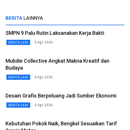
BERITA
LAINNYA
SMPN 9 Palu Rutin Laksanakan Kerja Bakti
9 Agt 2026
BERITA LAIN
Mubdie Collective Angkat Makna Kreatif dan
Budaya
8 Agt 2026
BERITA LAIN
Desain Grafis Berpeluang Jadi Sumber Ekonomi
8 Agt 2026
BERITA LAIN
Kebutuhan Pokok Naik, Bengkel Sesuaikan Tarif