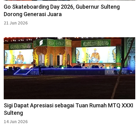
Go Skateboarding Day 2026, Gubernur Sulteng
Dorong Generasi Juara
21 Jun 2026
Sigi Dapat Apresiasi sebagai Tuan Rumah MTQ XXXI
Sulteng
14 Jun 2026