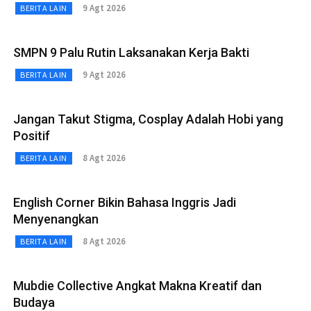
9 Agt 2026
BERITA LAIN
SMPN 9 Palu Rutin Laksanakan Kerja Bakti
9 Agt 2026
BERITA LAIN
Jangan Takut Stigma, Cosplay Adalah Hobi yang
Positif
8 Agt 2026
BERITA LAIN
English Corner Bikin Bahasa Inggris Jadi
Menyenangkan
8 Agt 2026
BERITA LAIN
Mubdie Collective Angkat Makna Kreatif dan
Budaya