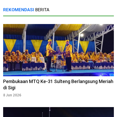
REKOMENDASI
BERITA
Pembukaan MTQ Ke-31 Sulteng Berlangsung Meriah
di Sigi
8 Jun 2026