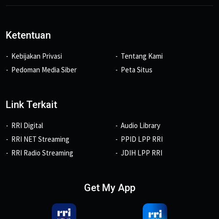
Ketentuan
Kebijakan Privasi
Tentang Kami
Pedoman Media Siber
Peta Situs
Link Terkait
RRI Digital
Audio Library
RRI NET Streaming
PPID LPP RRI
RRI Radio Streaming
JDIH LPP RRI
Get My App