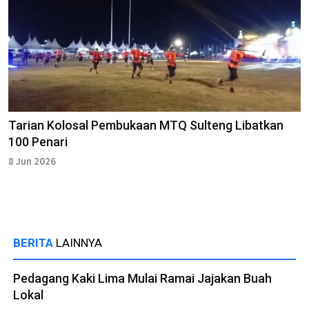
Tarian Kolosal Pembukaan MTQ Sulteng Libatkan
100 Penari
8 Jun 2026
BERITA
LAINNYA
Pedagang Kaki Lima Mulai Ramai Jajakan Buah
Lokal