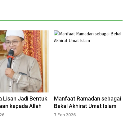
 Lisan Jadi Bentuk
Manfaat Ramadan sebagai
aan kepada Allah
Bekal Akhirat Umat Islam
026
7 Feb 2026