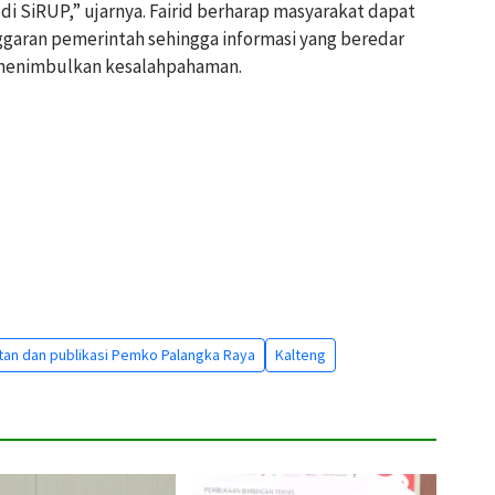
di SiRUP,” ujarnya. Fairid berharap masyarakat dapat
ran pemerintah sehingga informasi yang beredar
 menimbulkan kesalahpahaman.
an dan publikasi Pemko Palangka Raya
Kalteng